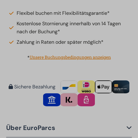
Flexibel buchen mit Flexibilitätsgarantie*
Kostenlose Stornierung innerhalb von 14 Tagen
nach der Buchung*
Zahlung in Raten oder später möglich*
*
Unsere Buchungsbedingungen anzeigen
Sichere Bezahlung
Über EuroParcs