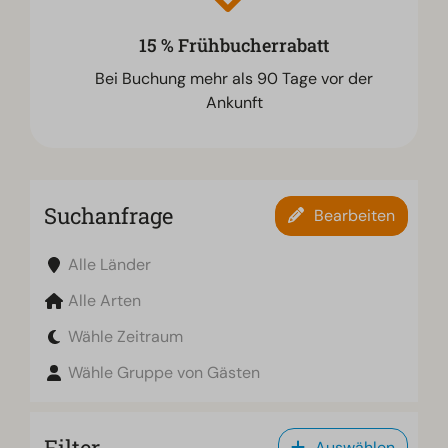
15 % Frühbucherrabatt
Bei Buchung mehr als 90 Tage vor der
Ankunft
Suchanfrage
Bearbeiten
Alle Länder
Alle Arten
Wähle Zeitraum
Wähle Gruppe von Gästen
Filter
Auswählen