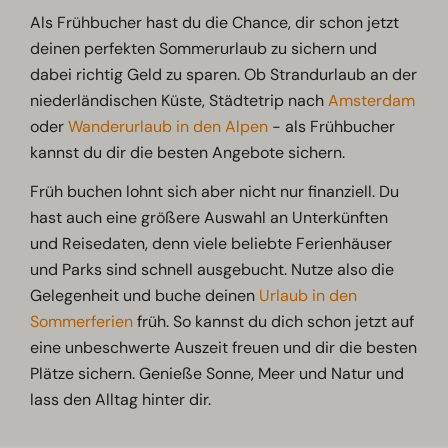
Als Frühbucher hast du die Chance, dir schon jetzt
deinen perfekten Sommerurlaub zu sichern und
dabei richtig Geld zu sparen. Ob Strandurlaub an der
niederländischen Küste, Städtetrip nach
Amsterdam
oder
Wanderurlaub in den Alpen
- als Frühbucher
kannst du dir die besten Angebote sichern.
Früh buchen lohnt sich aber nicht nur finanziell. Du
hast auch eine größere Auswahl an Unterkünften
und Reisedaten, denn viele beliebte Ferienhäuser
und Parks sind schnell ausgebucht. Nutze also die
Gelegenheit und buche deinen
Urlaub in den
Sommerferien
früh. So kannst du dich schon jetzt auf
eine unbeschwerte Auszeit freuen und dir die besten
Plätze sichern. Genieße Sonne, Meer und Natur und
lass den Alltag hinter dir.