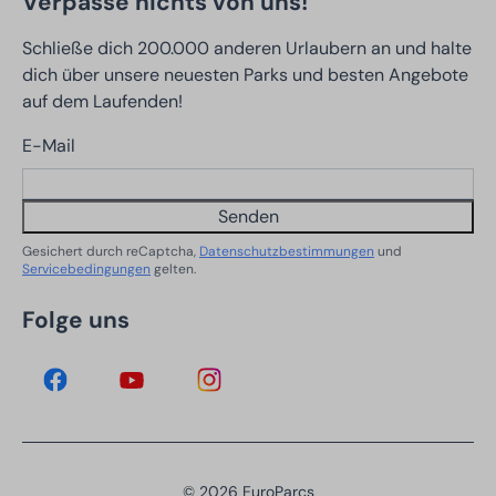
Verpasse nichts von uns!
Schließe dich 200.000 anderen Urlaubern an und halte
dich über unsere neuesten Parks und besten Angebote
auf dem Laufenden!
E-Mail
Senden
Gesichert durch reCaptcha,
Datenschutzbestimmungen
und
Servicebedingungen
gelten.
Folge uns
© 2026 EuroParcs