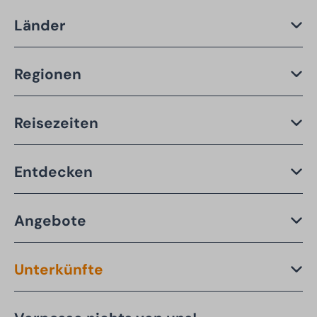
Länder
Regionen
Reisezeiten
Entdecken
Angebote
Unterkünfte