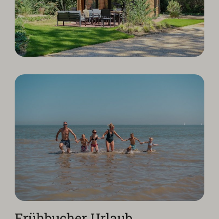
Frühbucher Urlaub