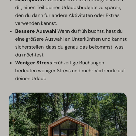
dir, einen Teil deines Urlaubsbudgets zu sparen,
den du dann für andere Aktivitäten oder Extras
verwenden kannst.
Bessere Auswahl
Wenn du früh buchst, hast du
eine größere Auswahl an Unterkünften und kannst
sicherstellen, dass du genau das bekommst, was
du möchtest.
Weniger Stress
Frühzeitige Buchungen
bedeuten weniger Stress und mehr Vorfreude auf
deinen Urlaub.