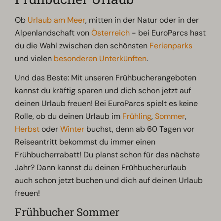
Ob
Urlaub am Meer
, mitten in der Natur oder in der
Alpenlandschaft von
Österreich
- bei EuroParcs hast
du die Wahl zwischen den schönsten
Ferienparks
und vielen
besonderen Unterkünften
.
Und das Beste: Mit unseren Frühbucherangeboten
kannst du kräftig sparen und dich schon jetzt auf
deinen Urlaub freuen! Bei EuroParcs spielt es keine
Rolle, ob du deinen Urlaub im
Frühling
,
Sommer
,
Herbst
oder
Winter
buchst, denn ab 60 Tagen vor
Reiseantritt bekommst du immer einen
Frühbucherrabatt! Du planst schon für das nächste
Jahr? Dann kannst du deinen Frühbucherurlaub
auch schon jetzt buchen und dich auf deinen Urlaub
freuen!
Frühbucher Sommer