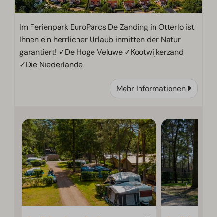
Im Ferienpark EuroParcs De Zanding in Otterlo ist
Ihnen ein herrlicher Urlaub inmitten der Natur
garantiert! ✓De Hoge Veluwe ✓Kootwijkerzand
✓Die Niederlande
Mehr Informationen