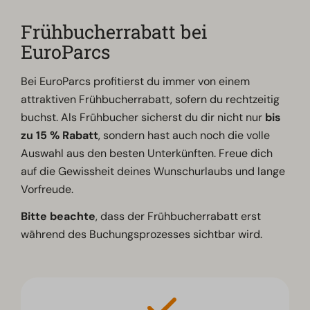
Frühbucherrabatt bei
EuroParcs
Bei EuroParcs profitierst du immer von einem
attraktiven Frühbucherrabatt, sofern du rechtzeitig
buchst. Als Frühbucher sicherst du dir nicht nur
bis
zu 15 % Rabatt
, sondern hast auch noch die volle
Auswahl aus den besten Unterkünften. Freue dich
auf die Gewissheit deines Wunschurlaubs und lange
Vorfreude.
Bitte beachte
, dass der Frühbucherrabatt erst
während des Buchungsprozesses sichtbar wird.