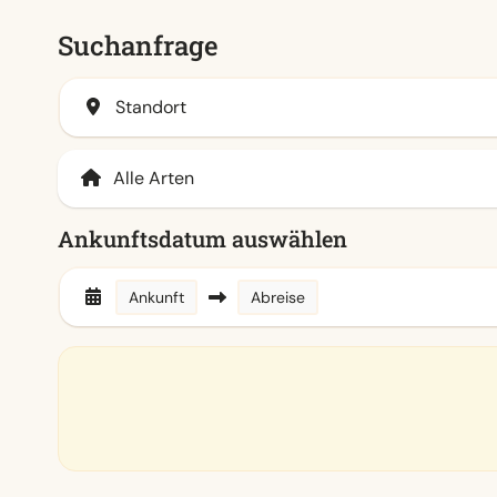
Suchanfrage
Standort
Ankunftsdatum auswählen
Ankunft
Abreise