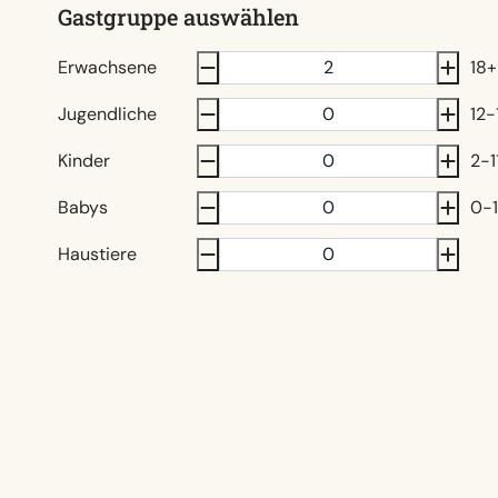
Gastgruppe auswählen
Erwachsene
18+
Jugendliche
12-
Kinder
2-1
Babys
0-1
Haustiere