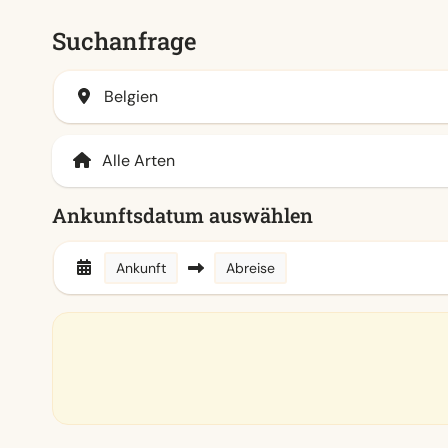
Suchanfrage
Belgien
Ankunftsdatum auswählen
Ankunft
Abreise