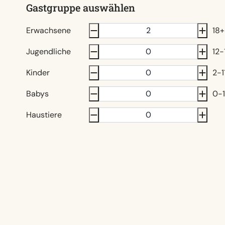
Gastgruppe auswählen
Erwachsene
18+
Jugendliche
12-
Kinder
2-1
Babys
0-1
Haustiere