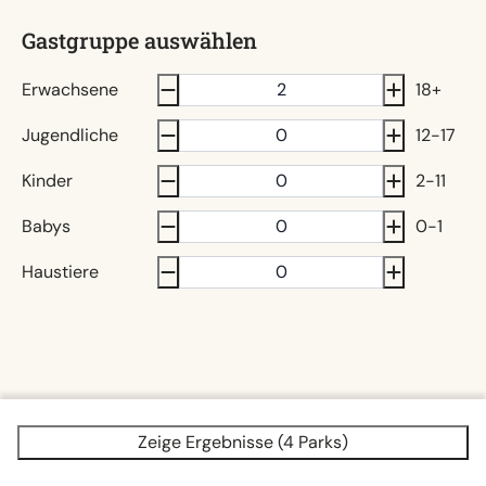
Gastgruppe auswählen
Erwachsene
18+
Jugendliche
12-17
Kinder
2-11
Babys
0-1
Haustiere
Zeige Ergebnisse (4 Parks)