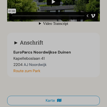
Anschrift
EuroParcs Noordwijkse Duinen
Kapelleboslaan 41
2204
AJ Noordwijk
Route zum Park
Karte