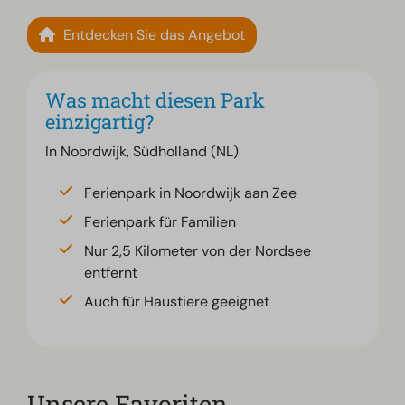
Entdecken Sie das Angebot
Was macht diesen Park
einzigartig?
In Noordwijk, Südholland (NL)
Ferienpark in Noordwijk aan Zee
Ferienpark für Familien
Nur 2,5 Kilometer von der Nordsee
entfernt
Auch für Haustiere geeignet
Unsere Favoriten