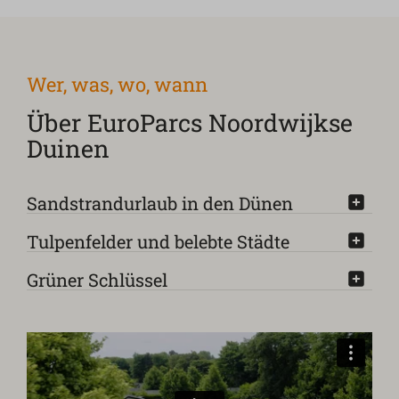
Wer, was, wo, wann
Über EuroParcs Noordwijkse
Duinen
Sandstrandurlaub in den Dünen
Tulpenfelder und belebte Städte
Grüner Schlüssel