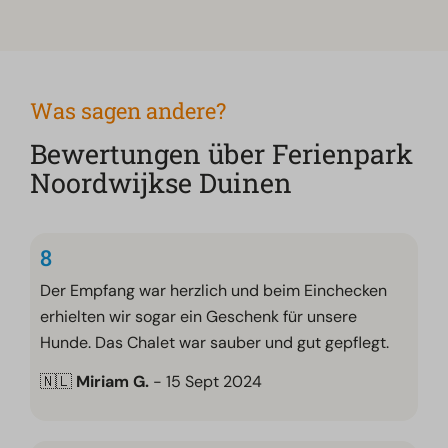
Was sagen andere?
Bewertungen über Ferienpark
Noordwijkse Duinen
8
Der Empfang war herzlich und beim Einchecken
erhielten wir sogar ein Geschenk für unsere
Hunde. Das Chalet war sauber und gut gepflegt.
🇳🇱
Miriam G.
- 15 Sept 2024