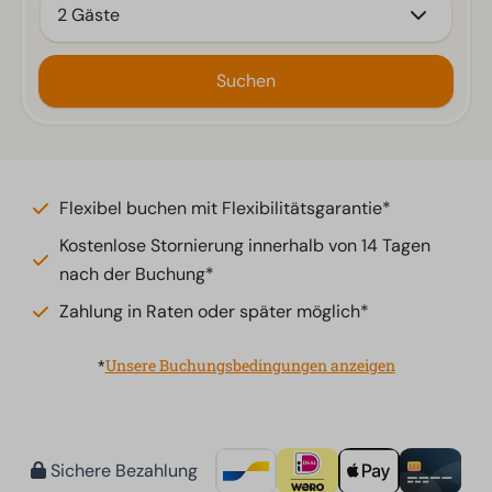
2 Gäste
Suchen
Flexibel buchen mit Flexibilitätsgarantie*
Kostenlose Stornierung innerhalb von 14 Tagen
nach der Buchung*
Zahlung in Raten oder später möglich*
*
Unsere Buchungsbedingungen anzeigen
Sichere Bezahlung