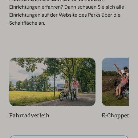
Einrichtungen erfahren? Dann schauen Sie sich alle
Einrichtungen auf der Website des Parks über die
Schaltfläche an.
Fahrradverleih
E-Chopper-Ve