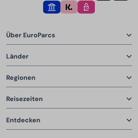
Über EuroParcs
Länder
Regionen
Reisezeiten
Entdecken