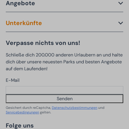
Angebote
Unterkünfte
Verpasse nichts von uns!
Schließe dich 200.000 anderen Urlaubern an und halte
dich über unsere neuesten Parks und besten Angebote
auf dem Laufenden!
E-Mail
Senden
Gesichert durch reCaptcha,
Datenschutzbestimmungen
und
Servicebedingungen
gelten.
Folge uns