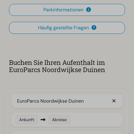
Parkinformationen
Häufig gestellte Fragen
Buchen Sie Ihren Aufenthalt im
EuroParcs Noordwijkse Duinen
EuroParcs Noordwijkse Duinen
Ankunft
Abreise