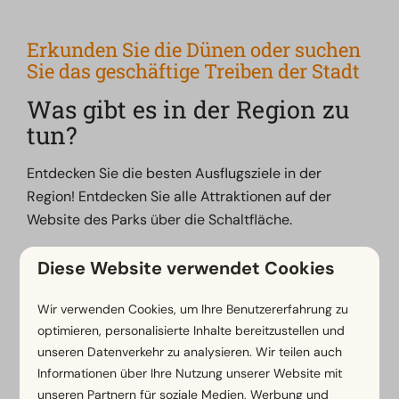
Erkunden Sie die Dünen oder suchen
Sie das geschäftige Treiben der Stadt
Was gibt es in der Region zu
tun?
Entdecken Sie die besten Ausflugsziele in der
Region! Entdecken Sie alle Attraktionen auf der
Website des Parks über die Schaltfläche.
Diese Website verwendet Cookies
Wir verwenden Cookies, um Ihre Benutzererfahrung zu
optimieren, personalisierte Inhalte bereitzustellen und
unseren Datenverkehr zu analysieren. Wir teilen auch
Informationen über Ihre Nutzung unserer Website mit
unseren Partnern für soziale Medien, Werbung und