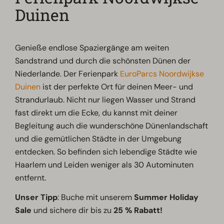
Duinen
Genieße endlose Spaziergänge am weiten
Sandstrand und durch die schönsten Dünen der
Niederlande. Der Ferienpark
EuroParcs Noordwijkse
Duinen
ist der perfekte Ort für deinen Meer- und
Strandurlaub. Nicht nur liegen Wasser und Strand
fast direkt um die Ecke, du kannst mit deiner
Begleitung auch die wunderschöne Dünenlandschaft
und die gemütlichen Städte in der Umgebung
entdecken. So befinden sich lebendige Städte wie
Haarlem und Leiden weniger als 30 Autominuten
entfernt.
Unser
Tipp
: Buche mit unserem
Summer Holiday
Sale
und sichere dir bis zu
25 % Rabatt!