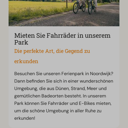
Mieten Sie Fahrräder in unserem
Park
Die perfekte Art, die Gegend zu
erkunden
Besuchen Sie unseren Ferienpark in Noordwijk?
Dann befinden Sie sich in einer wunderschönen
Umgebung, die aus Dünen, Strand, Meer und
gemütlichen Badeorten besteht. In unserem
Park können Sie Fahrräder und E-Bikes mieten,
um die schöne Umgebung in aller Ruhe zu
erkunden!