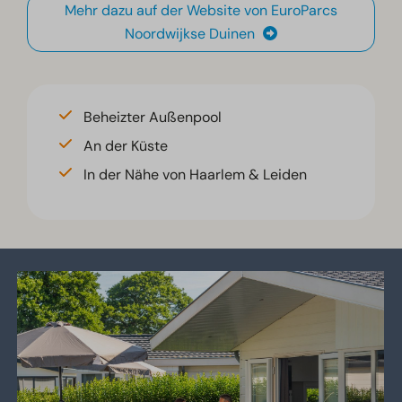
Mehr dazu auf der Website von EuroParcs
Noordwijkse Duinen
Beheizter Außenpool
An der Küste
In der Nähe von Haarlem & Leiden