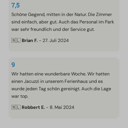
7,5
Schöne Gegend, mitten in der Natur. Die Zimmer
sind einfach, aber gut. Auch das Personal im Park
war sehr freundlich und der Service gut.
🇳🇱
Brian F.
- 27. Juli 2024
9
Wir hatten eine wunderbare Woche. Wir hatten
einen Jacuzzi in unserem Ferienhaus und es
wurde jeden Tag schön gereinigt. Auch die Lage
war top.
🇳🇱
Robbert E.
- 8. Mai 2024