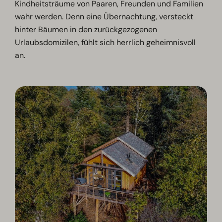
Kindheitsträume von Paaren, Freunden und Familien
wahr werden. Denn eine Übernachtung, versteckt
hinter Bäumen in den zurückgezogenen
Urlaubsdomizilen, fühlt sich herrlich geheimnisvoll
an.