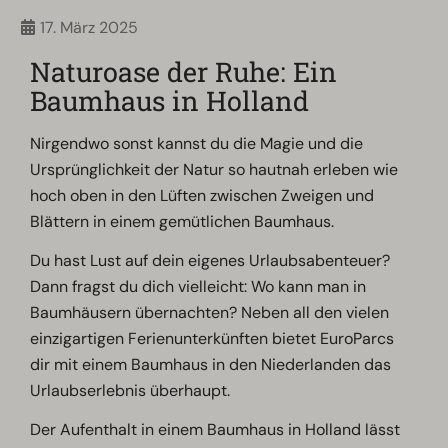
17. März 2025
Naturoase der Ruhe: Ein
Baumhaus in Holland
Nirgendwo sonst kannst du die Magie und die
Ursprünglichkeit der Natur so hautnah erleben wie
hoch oben in den Lüften zwischen Zweigen und
Blättern in einem gemütlichen Baumhaus.
Du hast Lust auf dein eigenes Urlaubsabenteuer?
Dann fragst du dich vielleicht: Wo kann man in
Baumhäusern übernachten? Neben all den vielen
einzigartigen Ferienunterkünften bietet EuroParcs
dir mit einem Baumhaus in den Niederlanden das
Urlaubserlebnis überhaupt.
Der Aufenthalt in einem Baumhaus in Holland lässt