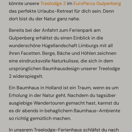
könnte unsere
Treelodge 2
im
EuroParcs Gulperberg
das perfekte Urlaubs-Retreat für dich sein. Denn
dort bist du der Natur ganz nahe.
Bereits bei der Anfahrt zum Ferienpark am
Gulpenberg erhältst du einen Einblick in die
wunderschöne Hügellandschaft Limburgs mit all
ihren Facetten. Berge, Bäche und Höhlen zeichnen
eine eindrucksvolle Naturkulisse, die sich in dem
ursprünglichen Baumhausdesign unserer Treelodge
2 widerspiegelt.
Ein Baumhaus in Holland ist ein Traum, wenn es um
Erholung in der Natur geht. Nachdem du tagsüber
ausgiebige Wandertouren gemacht hast, kannst du
es dir abends in behaglichem Baumhaus-Ambiente
so richtig gemütlich machen.
In unserem Treelodge-Ferienhaus schläfst du nach