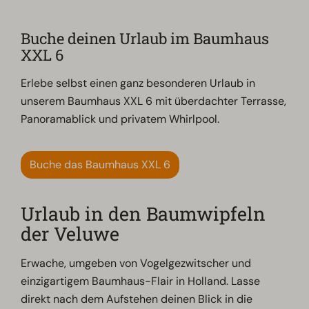
Buche deinen Urlaub im Baumhaus
XXL 6
Erlebe selbst einen ganz besonderen Urlaub in
unserem Baumhaus XXL 6 mit überdachter Terrasse,
Panoramablick und privatem Whirlpool.
Buche das Baumhaus XXL 6
Urlaub in den Baumwipfeln
der Veluwe
Erwache, umgeben von Vogelgezwitscher und
einzigartigem Baumhaus-Flair in Holland. Lasse
direkt nach dem Aufstehen deinen Blick in die