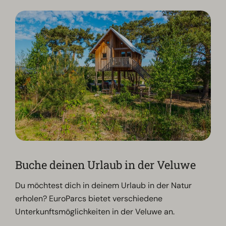
Buche deinen Urlaub in der Veluwe
Du möchtest dich in deinem Urlaub in der Natur
erholen? EuroParcs bietet verschiedene
Unterkunftsmöglichkeiten in der Veluwe an.