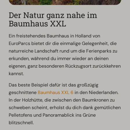
Der Natur ganz nahe im
Baumhaus XXL
Ein freistehendes Baumhaus in Holland von
EuroParcs bietet dir die einmalige Gelegenheit, die
naturreiche Landschaft rund um die Ferienparks zu
erkunden, während du immer wieder an deinen
eigenen, ganz besonderen Rückzugsort zurückkehren
kannst.
Das beste Beispiel dafür ist das großzügig
geschnittene
Baumhaus XXL 6
in den Niederlanden.
In der Holzhütte, die zwischen den Baumkronen zu
schweben scheint, erholst du dich dank gemütlichen
Pelletofens und Panoramablick ins Grüne
blitzschnell.