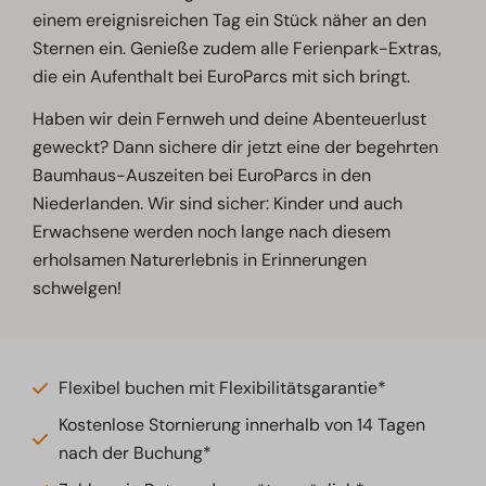
einem ereignisreichen Tag ein Stück näher an den
Sternen ein. Genieße zudem alle Ferienpark-Extras,
die ein Aufenthalt bei EuroParcs mit sich bringt.
Haben wir dein Fernweh und deine Abenteuerlust
geweckt? Dann sichere dir jetzt eine der begehrten
Baumhaus-Auszeiten bei EuroParcs in den
Niederlanden. Wir sind sicher: Kinder und auch
Erwachsene werden noch lange nach diesem
erholsamen Naturerlebnis in Erinnerungen
schwelgen!
Flexibel buchen mit Flexibilitätsgarantie*
Kostenlose Stornierung innerhalb von 14 Tagen
nach der Buchung*