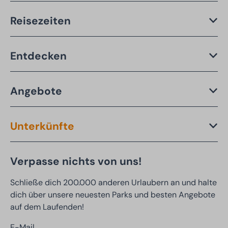
Reisezeiten
Entdecken
Angebote
Unterkünfte
Verpasse nichts von uns!
Schließe dich 200.000 anderen Urlaubern an und halte
dich über unsere neuesten Parks und besten Angebote
auf dem Laufenden!
E-Mail