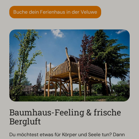
Buche dein Ferienhaus in der Veluwe
Baumhaus-Feeling & frische
Bergluft
Du möchtest etwas für Körper und Seele tun? Dann