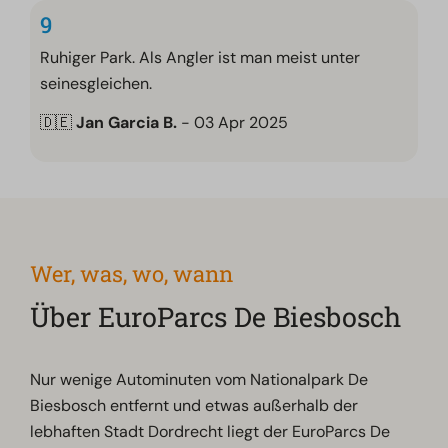
9
Ruhiger Park. Als Angler ist man meist unter
seinesgleichen.
🇩🇪
Jan Garcia B.
- 03 Apr 2025
Wer, was, wo, wann
Über EuroParcs De Biesbosch
Nur wenige Autominuten vom Nationalpark De
Biesbosch entfernt und etwas außerhalb der
lebhaften Stadt Dordrecht liegt der EuroParcs De