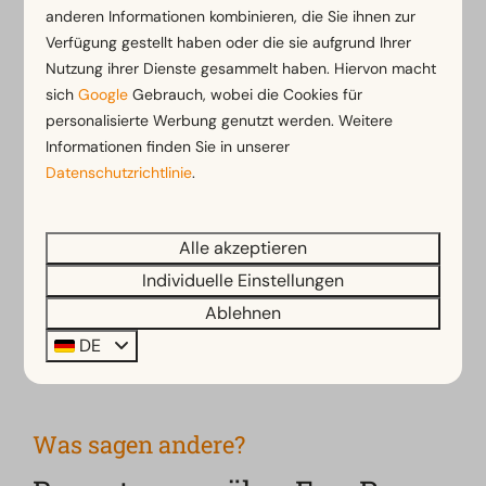
anderen Informationen kombinieren, die Sie ihnen zur
Verfügung gestellt haben oder die sie aufgrund Ihrer
Nutzung ihrer Dienste gesammelt haben. Hiervon macht
sich
Google
Gebrauch, wobei die Cookies für
personalisierte Werbung genutzt werden. Weitere
Informationen finden Sie in unserer
Datenschutzrichtlinie
.
Alle akzeptieren
Tickets für Ausflüge
Nationalpark
Individuelle Einstellungen
Ablehnen
DE
Mehr über die Umgebung
Was sagen andere?