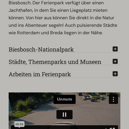
Biesbosch. Der Ferienpark verfügt über einen
Jachthafen, in dem Sie einen Liegeplatz mieten
können. Von hier aus können Sie direkt in die Natur
und ins Abenteuer segeln! Auch pulsierende Städte
wie Rotterdam und Breda liegen in der Nähe.
Biesbosch-Nationalpark
Städte, Themenparks und Museen
Arbeiten im Ferienpark