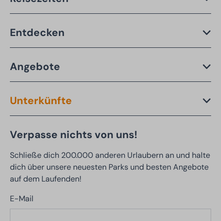
Entdecken
Angebote
Unterkünfte
Verpasse nichts von uns!
Schließe dich 200.000 anderen Urlaubern an und halte
dich über unsere neuesten Parks und besten Angebote
auf dem Laufenden!
E-Mail