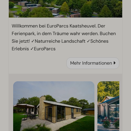
Willkommen bei EuroParcs Kaatsheuvel. Der
Ferienpark, in dem Träume wahr werden. Buchen
Sie jetzt! ✓Naturreiche Landschaft ✓Schönes
Erlebnis ✓EuroParcs
Mehr Informationen