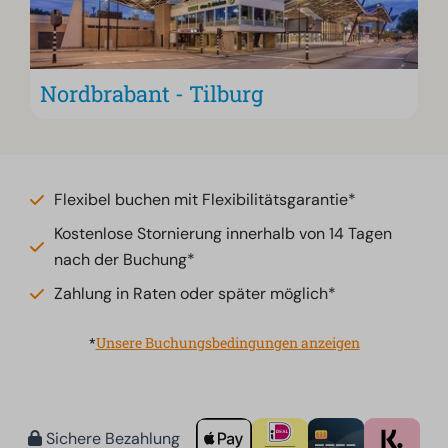
Nordbrabant - Tilburg
Flexibel buchen mit Flexibilitätsgarantie*
Kostenlose Stornierung innerhalb von 14 Tagen
nach der Buchung*
Zahlung in Raten oder später möglich*
*
Unsere Buchungsbedingungen anzeigen
Sichere Bezahlung