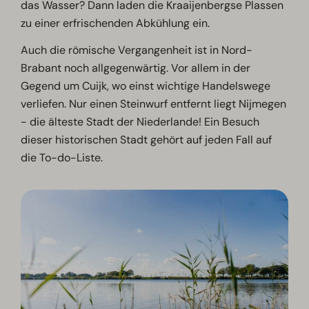
das Wasser? Dann laden die Kraaijenbergse Plassen
zu einer erfrischenden Abkühlung ein.
Auch die römische Vergangenheit ist in Nord-
Brabant noch allgegenwärtig. Vor allem in der
Gegend um Cuijk, wo einst wichtige Handelswege
verliefen. Nur einen Steinwurf entfernt liegt Nijmegen
- die älteste Stadt der Niederlande! Ein Besuch
dieser historischen Stadt gehört auf jeden Fall auf
die To-do-Liste.