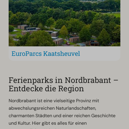
EuroParcs Kaatsheuvel
Ferienparks in Nordbrabant –
Entdecke die Region
Nordbrabant ist eine vielseitige Provinz mit
abwechslungsreichen Naturlandschaften,
charmanten Städten und einer reichen Geschichte
und Kultur. Hier gibt es alles für einen