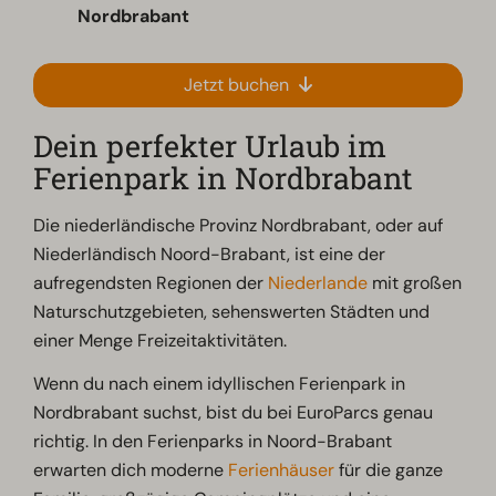
Nordbrabant
Jetzt buchen
Dein perfekter Urlaub im
Ferienpark in Nordbrabant
Die niederländische Provinz Nordbrabant, oder auf
Niederländisch Noord-Brabant, ist eine der
aufregendsten Regionen der
Niederlande
mit großen
Naturschutzgebieten, sehenswerten Städten und
einer Menge Freizeitaktivitäten.
Wenn du nach einem idyllischen Ferienpark in
Nordbrabant suchst, bist du bei EuroParcs genau
richtig. In den Ferienparks in Noord-Brabant
erwarten dich moderne
Ferienhäuser
für die ganze