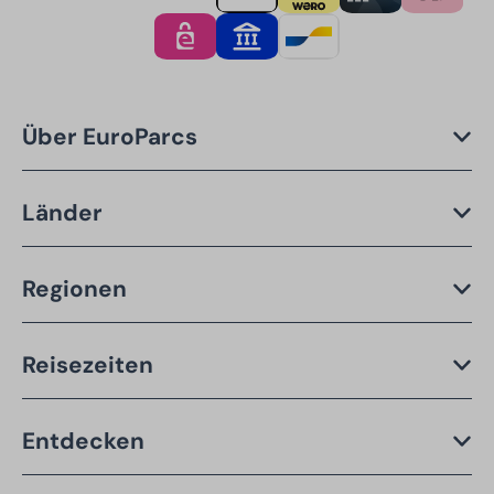
Über EuroParcs
Länder
Regionen
Reisezeiten
Entdecken