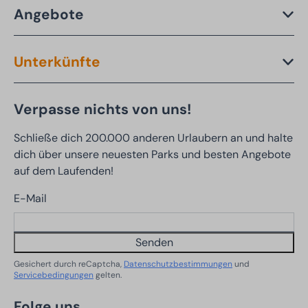
Angebote
Unterkünfte
Verpasse nichts von uns!
Schließe dich 200.000 anderen Urlaubern an und halte
dich über unsere neuesten Parks und besten Angebote
auf dem Laufenden!
E-Mail
Senden
Gesichert durch reCaptcha,
Datenschutzbestimmungen
und
Servicebedingungen
gelten.
Folge uns