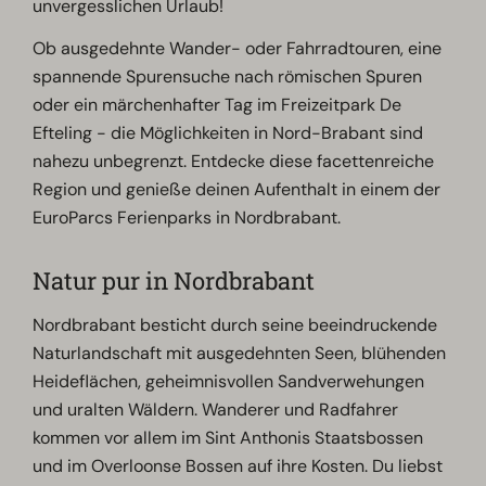
unvergesslichen Urlaub!
Ob ausgedehnte Wander- oder Fahrradtouren, eine
spannende Spurensuche nach römischen Spuren
oder ein märchenhafter Tag im Freizeitpark De
Efteling - die Möglichkeiten in Nord-Brabant sind
nahezu unbegrenzt. Entdecke diese facettenreiche
Region und genieße deinen Aufenthalt in einem der
EuroParcs Ferienparks in Nordbrabant.
Natur pur in Nordbrabant
Nordbrabant besticht durch seine beeindruckende
Naturlandschaft mit ausgedehnten Seen, blühenden
Heideflächen, geheimnisvollen Sandverwehungen
und uralten Wäldern. Wanderer und Radfahrer
kommen vor allem im Sint Anthonis Staatsbossen
und im Overloonse Bossen auf ihre Kosten. Du liebst