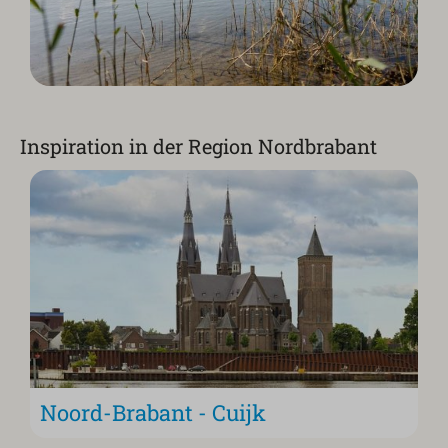
Inspiration in der Region Nordbrabant
Noord-Brabant - Cuijk