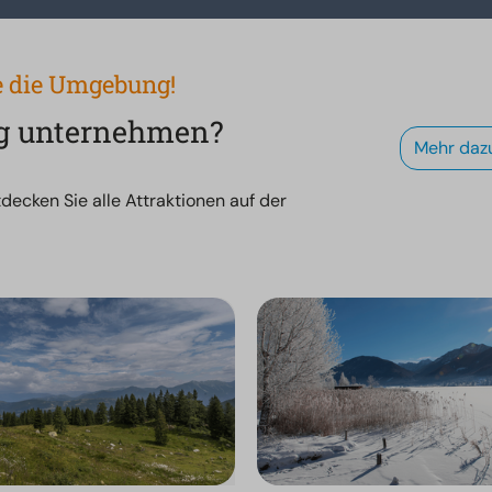
de die Umgebung!
g unternehmen?
Mehr daz
decken Sie alle Attraktionen auf der