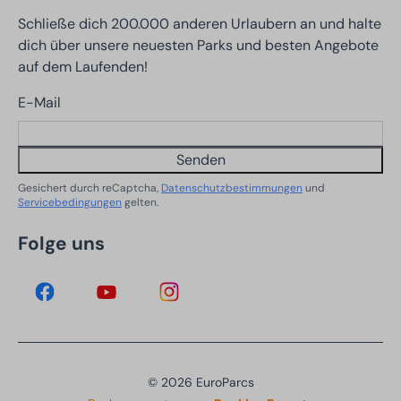
Schließe dich 200.000 anderen Urlaubern an und halte
dich über unsere neuesten Parks und besten Angebote
auf dem Laufenden!
E-Mail
Senden
Gesichert durch reCaptcha,
Datenschutzbestimmungen
und
Servicebedingungen
gelten.
Folge uns
© 2026 EuroParcs