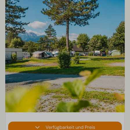
Verfügbarkeit und Preis