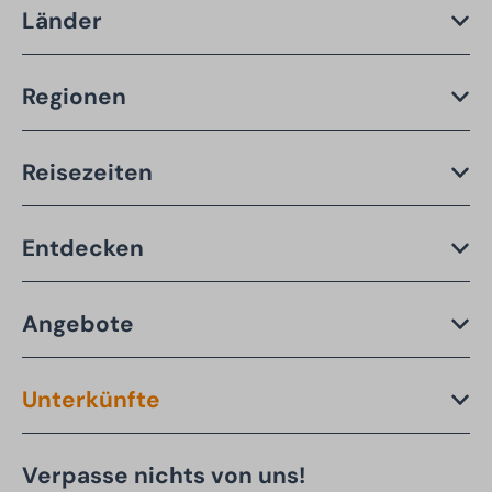
Länder
Regionen
Reisezeiten
Entdecken
Angebote
Unterkünfte
Verpasse nichts von uns!