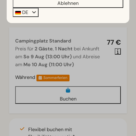
Ablehnen
DE
Campingplatz Standard
77 €
Preis für
2 Gäste
,
1 Nacht
bei Ankunft
am
So 9 Aug (13:00 Uhr)
und Abreise
am
Mo 10 Aug (11:00 Uhr)
Während
Sommerferien
Buchen
Flexibel buchen mit