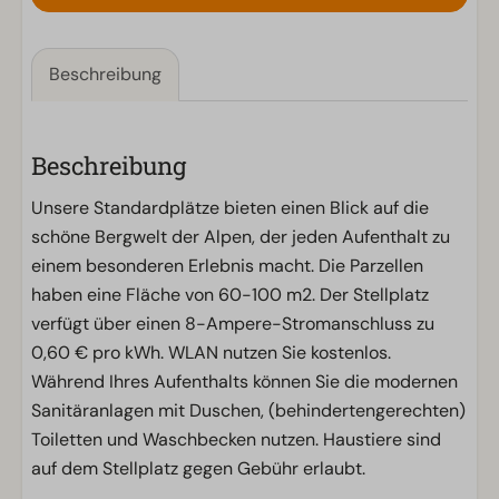
Beschreibung
Beschreibung
Unsere Standardplätze bieten einen Blick auf die
schöne Bergwelt der Alpen, der jeden Aufenthalt zu
einem besonderen Erlebnis macht. Die Parzellen
haben eine Fläche von 60-100 m2. Der Stellplatz
verfügt über einen 8-Ampere-Stromanschluss zu
0,60 € pro kWh. WLAN nutzen Sie kostenlos.
Während Ihres Aufenthalts können Sie die modernen
Sanitäranlagen mit Duschen, (behindertengerechten)
Toiletten und Waschbecken nutzen. Haustiere sind
auf dem Stellplatz gegen Gebühr erlaubt.