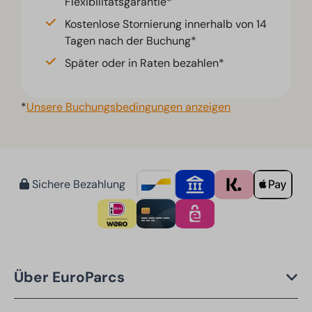
Flexibilitätsgarantie*
Kostenlose Stornierung innerhalb von 14
Tagen nach der Buchung*
Später oder in Raten bezahlen*
*
Unsere Buchungsbedingungen anzeigen
Sichere Bezahlung
Über EuroParcs