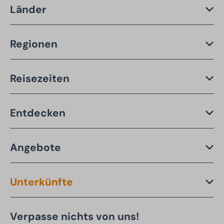
Länder
Regionen
Reisezeiten
Entdecken
Angebote
Unterkünfte
Verpasse nichts von uns!