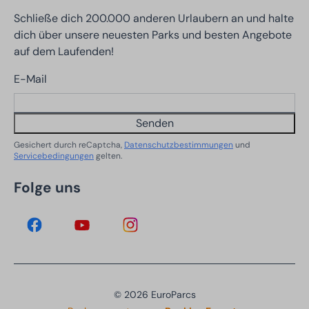
Schließe dich 200.000 anderen Urlaubern an und halte
dich über unsere neuesten Parks und besten Angebote
auf dem Laufenden!
E-Mail
Senden
Gesichert durch reCaptcha,
Datenschutzbestimmungen
und
Servicebedingungen
gelten.
Folge uns
© 2026 EuroParcs