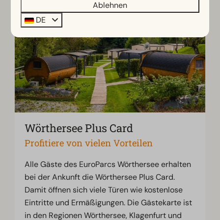
Ablehnen
DE
Wörthersee Plus Card
Profitiere von vielen Vorteilen
Alle Gäste des EuroParcs Wörthersee erhalten
bei der Ankunft die Wörthersee Plus Card.
Damit öffnen sich viele Türen wie kostenlose
Eintritte und Ermäßigungen. Die Gästekarte ist
in den Regionen Wörthersee, Klagenfurt und