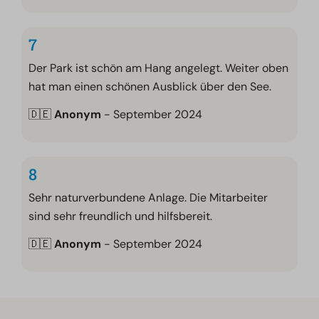
7
Der Park ist schön am Hang angelegt. Weiter oben
hat man einen schönen Ausblick über den See.
🇩🇪
Anonym
- September 2024
8
Sehr naturverbundene Anlage. Die Mitarbeiter
sind sehr freundlich und hilfsbereit.
🇩🇪
Anonym
- September 2024