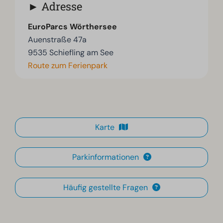
Adresse
EuroParcs Wörthersee
Auenstraße 47a
9535 Schiefling am See
Route zum Ferienpark
Karte
Parkinformationen
Häufig gestellte Fragen