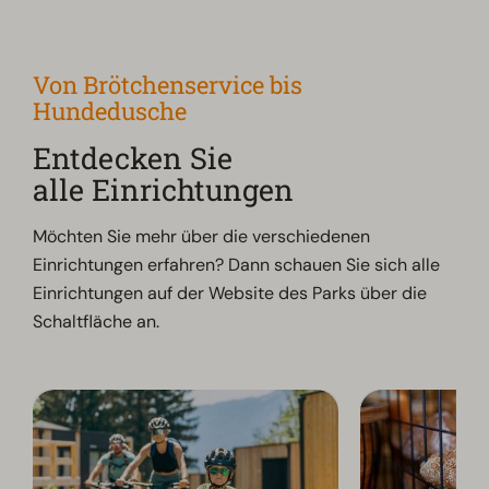
Von Brötchenservice bis
Hundedusche
Entdecken Sie
alle Einrichtungen
Möchten Sie mehr über die verschiedenen
Einrichtungen erfahren? Dann schauen Sie sich alle
Einrichtungen auf der Website des Parks über die
Schaltfläche an.