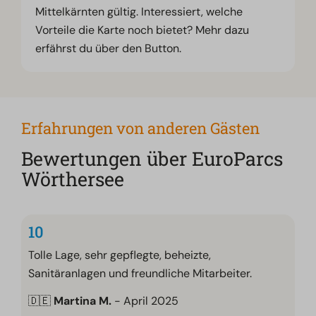
Mittelkärnten gültig. Interessiert, welche
Vorteile die Karte noch bietet? Mehr dazu
erfährst du über den Button.
Erfahrungen von anderen Gästen
Bewertungen über EuroParcs
Wörthersee
10
Tolle Lage, sehr gepflegte, beheizte,
Sanitäranlagen und freundliche Mitarbeiter.
🇩🇪
Martina M.
- April 2025