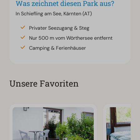
Was zeichnet diesen Park aus?
In Schiefling am See, Kärnten (AT)
Privater Seezugang & Steg
Nur 500 m vom Wörthersee entfernt
Camping & Ferienhäuser
Unsere Favoriten