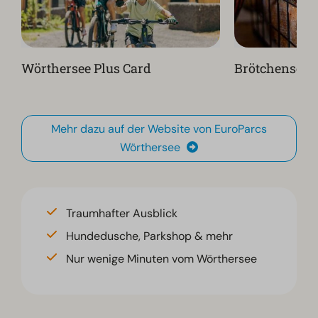
Wörthersee Plus Card
Brötchenserv
Mehr dazu auf der Website von EuroParcs
Wörthersee
Traumhafter Ausblick
Hundedusche, Parkshop & mehr
Nur wenige Minuten vom Wörthersee