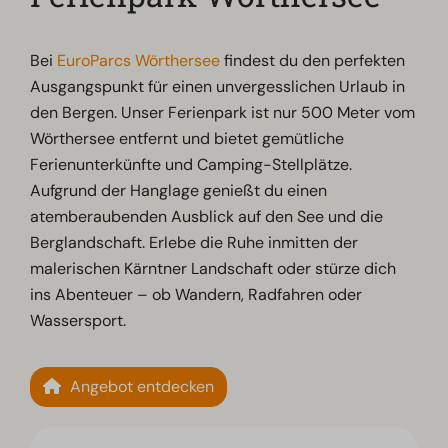
Bei
EuroParcs Wörthersee
findest du den perfekten
Ausgangspunkt für einen unvergesslichen Urlaub in
den Bergen. Unser Ferienpark ist nur 500 Meter vom
Wörthersee entfernt und bietet gemütliche
Ferienunterkünfte und Camping-Stellplätze.
Aufgrund der Hanglage genießt du einen
atemberaubenden Ausblick auf den See und die
Berglandschaft. Erlebe die Ruhe inmitten der
malerischen Kärntner Landschaft oder stürze dich
ins Abenteuer – ob Wandern, Radfahren oder
Wassersport.
Angebot entdecken