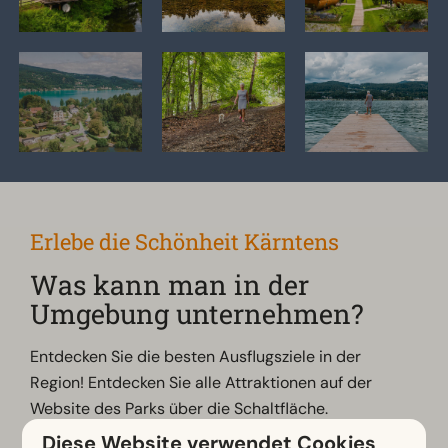
Erlebe die Schönheit Kärntens
Was kann man in der
Umgebung unternehmen?
Entdecken Sie die besten Ausflugsziele in der
Region! Entdecken Sie alle Attraktionen auf der
Website des Parks über die Schaltfläche.
Diese Website verwendet Cookies