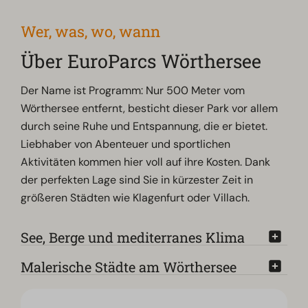
Wer, was, wo, wann
Über EuroParcs Wörthersee
Der Name ist Programm: Nur 500 Meter vom
Wörthersee entfernt, besticht dieser Park vor allem
durch seine Ruhe und Entspannung, die er bietet.
Liebhaber von Abenteuer und sportlichen
Aktivitäten kommen hier voll auf ihre Kosten. Dank
der perfekten Lage sind Sie in kürzester Zeit in
größeren Städten wie Klagenfurt oder Villach.
See, Berge und mediterranes Klima
Malerische Städte am Wörthersee