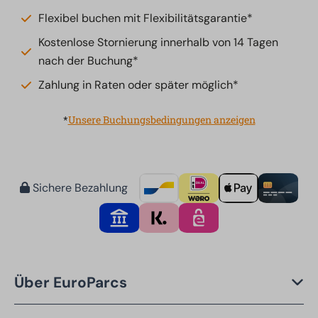
Flexibel buchen mit Flexibilitätsgarantie*
Kostenlose Stornierung innerhalb von 14 Tagen
nach der Buchung*
Zahlung in Raten oder später möglich*
*
Unsere Buchungsbedingungen anzeigen
Sichere Bezahlung
Über EuroParcs