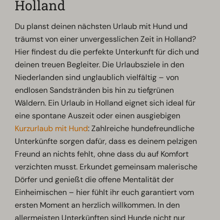
Holland
Du planst deinen nächsten Urlaub mit Hund und
träumst von einer unvergesslichen Zeit in Holland?
Hier findest du die perfekte Unterkunft für dich und
deinen treuen Begleiter. Die Urlaubsziele in den
Niederlanden sind unglaublich vielfältig – von
endlosen Sandstränden bis hin zu tiefgrünen
Wäldern. Ein Urlaub in Holland eignet sich ideal für
eine spontane Auszeit oder einen ausgiebigen
Kurzurlaub mit Hund
: Zahlreiche hundefreundliche
Unterkünfte sorgen dafür, dass es deinem pelzigen
Freund an nichts fehlt, ohne dass du auf Komfort
verzichten musst. Erkundet gemeinsam malerische
Dörfer und genießt die offene Mentalität der
Einheimischen – hier fühlt ihr euch garantiert vom
ersten Moment an herzlich willkommen. In den
allermeisten Unterkünften sind Hunde nicht nur