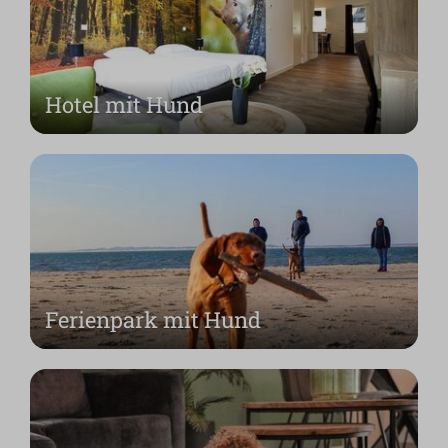
Hotel mit Hund
Ferienpark mit Hund