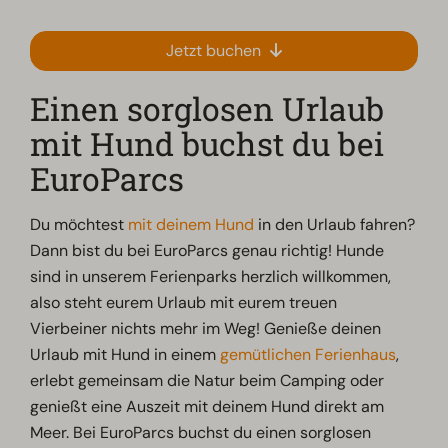
Jetzt buchen
Einen sorglosen Urlaub
mit Hund buchst du bei
EuroParcs
Du möchtest
mit deinem Hund
in den Urlaub fahren?
Dann bist du bei EuroParcs genau richtig! Hunde
sind in unserem Ferienparks herzlich willkommen,
also steht eurem Urlaub mit eurem treuen
Vierbeiner nichts mehr im Weg! Genieße deinen
Urlaub mit Hund in einem
gemütlichen Ferienhaus
,
erlebt gemeinsam die Natur beim Camping oder
genießt eine Auszeit mit deinem Hund direkt am
Meer. Bei EuroParcs buchst du einen sorglosen