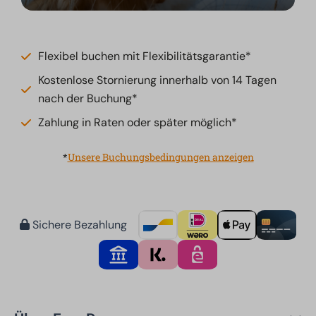
Flexibel buchen mit Flexibilitätsgarantie*
Kostenlose Stornierung innerhalb von 14 Tagen
nach der Buchung*
Zahlung in Raten oder später möglich*
*
Unsere Buchungsbedingungen anzeigen
Sichere Bezahlung