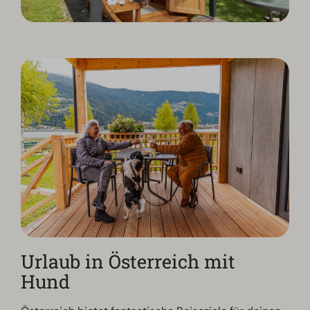
Urlaub in Österreich mit
Hund