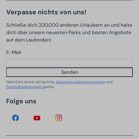
Verpasse nichts von uns!
Schließe dich 200.000 anderen Urlaubern an und halte
dich über unsere neuesten Parks und besten Angebote
auf dem Laufenden!
E-Mail
Senden
Gesichert durch reCaptcha,
Datenschutzbestimmungen
und
Servicebedingungen
gelten.
Folge uns