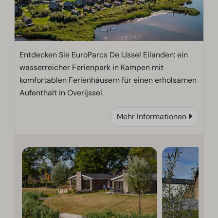
Entdecken Sie EuroParcs De IJssel Eilanden: ein
wasserreicher Ferienpark in Kampen mit
komfortablen Ferienhäusern für einen erholsamen
Aufenthalt in Overijssel.
Mehr Informationen