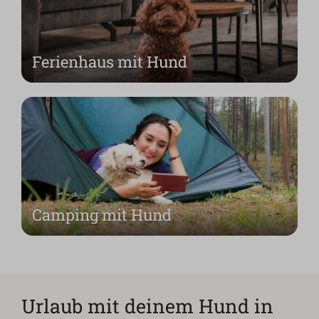
Ferienhaus mit Hund
Camping mit Hund
Urlaub mit deinem Hund in