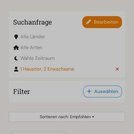
Suchanfrage
Bearbeiten
Alle Länder
Alle Arten
Wähle Zeitraum
1 Haustier, 2 Erwachsene
Filter
Auswählen
Sortieren nach: Empfohlen