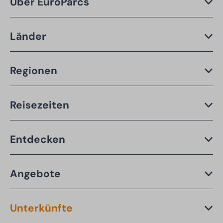
Über EuroParcs
Länder
Regionen
Reisezeiten
Entdecken
Angebote
Unterkünfte