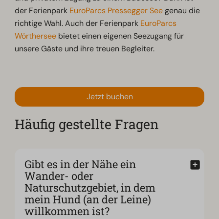
der Ferienpark
EuroParcs Pressegger See
genau die
richtige Wahl. Auch der Ferienpark
EuroParcs
Wörthersee
bietet einen eigenen Seezugang für
unsere Gäste und ihre treuen Begleiter.
Jetzt buchen
Häufig gestellte Fragen
Gibt es in der Nähe ein
Wander- oder
Naturschutzgebiet, in dem
mein Hund (an der Leine)
willkommen ist?