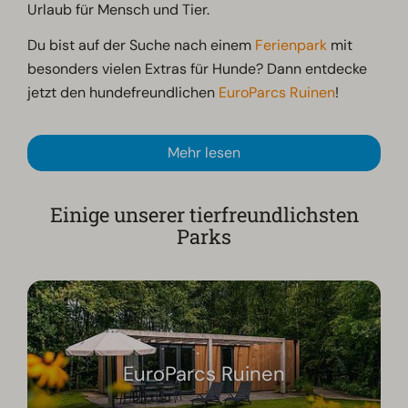
Urlaub für Mensch und Tier.
Du bist auf der Suche nach einem
Ferienpark
mit
besonders vielen Extras für Hunde? Dann entdecke
jetzt den hundefreundlichen
EuroParcs Ruinen
!
Mehr lesen
Einige unserer tierfreundlichsten
Parks
EuroParcs Ruinen