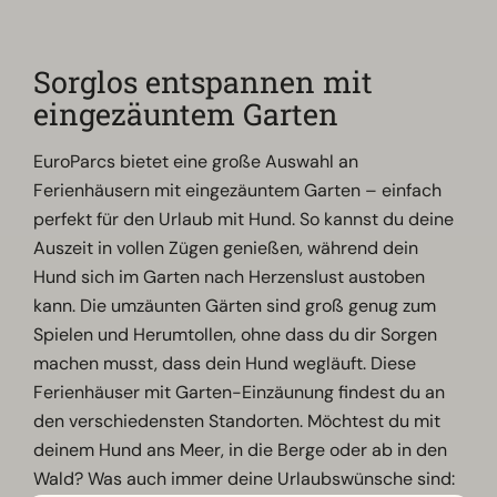
Sorglos entspannen mit
eingezäuntem Garten
EuroParcs bietet eine große Auswahl an
Ferienhäusern mit eingezäuntem Garten – einfach
perfekt für den Urlaub mit Hund. So kannst du deine
Auszeit in vollen Zügen genießen, während dein
Hund sich im Garten nach Herzenslust austoben
kann. Die umzäunten Gärten sind groß genug zum
Spielen und Herumtollen, ohne dass du dir Sorgen
machen musst, dass dein Hund wegläuft. Diese
Ferienhäuser mit Garten-Einzäunung findest du an
den verschiedensten Standorten. Möchtest du mit
deinem Hund ans Meer, in die Berge oder ab in den
Wald? Was auch immer deine Urlaubswünsche sind: