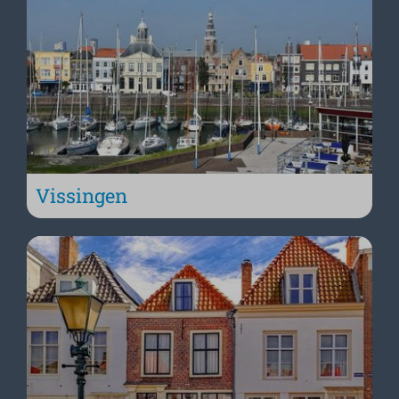
Vissingen