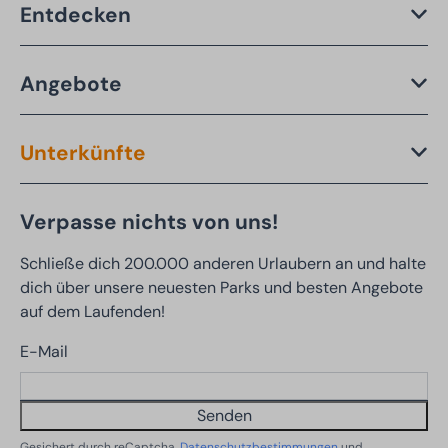
Entdecken
Angebote
Unterkünfte
Verpasse nichts von uns!
Schließe dich 200.000 anderen Urlaubern an und halte
dich über unsere neuesten Parks und besten Angebote
auf dem Laufenden!
E-Mail
Senden
Gesichert durch reCaptcha,
Datenschutzbestimmungen
und