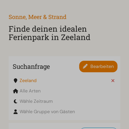
Sonne, Meer & Strand
Finde deinen idealen
Ferienpark in Zeeland
Suchanfrage
Bearbeiten
Zeeland
Alle Arten
Wähle Zeitraum
Wähle Gruppe von Gästen