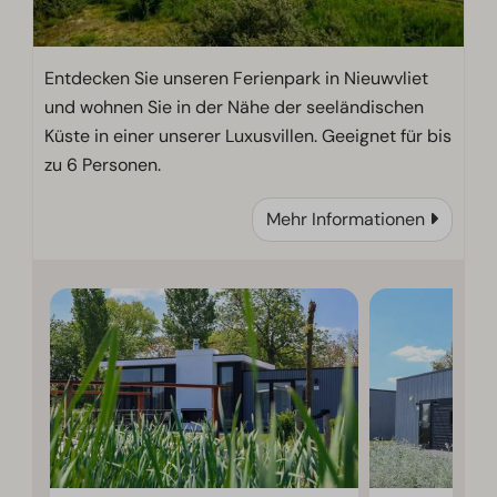
Entdecken Sie unseren Ferienpark in Nieuwvliet
und wohnen Sie in der Nähe der seeländischen
Küste in einer unserer Luxusvillen. Geeignet für bis
zu 6 Personen.
Mehr Informationen