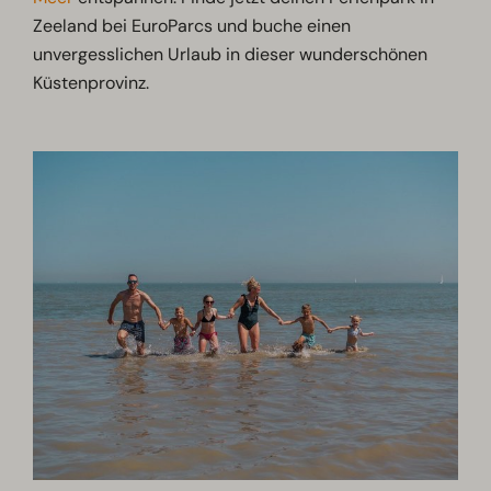
Zeeland bei EuroParcs und buche einen
unvergesslichen Urlaub in dieser wunderschönen
Küstenprovinz.