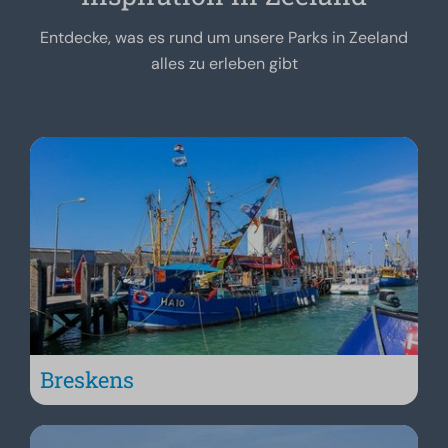
Entdecke, was es rund um unsere Parks in Zeeland
alles zu erleben gibt
Breskens