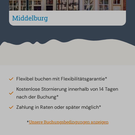
Middelburg
Flexibel buchen mit Flexibilitätsgarantie*
Kostenlose Stornierung innerhalb von 14 Tagen
nach der Buchung*
Zahlung in Raten oder später möglich*
*
Unsere Buchungsbedingungen anzeigen