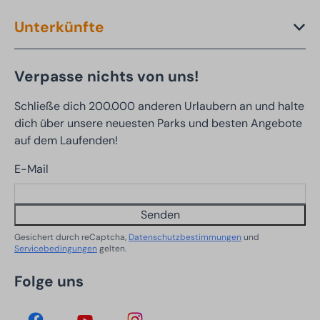
Unterkünfte
Verpasse nichts von uns!
Schließe dich 200.000 anderen Urlaubern an und halte
dich über unsere neuesten Parks und besten Angebote
auf dem Laufenden!
E-Mail
Senden
Gesichert durch reCaptcha,
Datenschutzbestimmungen
und
Servicebedingungen
gelten.
Folge uns