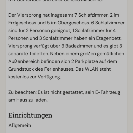
Der Viersprong hat insgesamt 7 Schlafzimmer, 2 im
Erdgeschoss und 5 im Obergeschoss. 6 Schlafzimmer
sind für 2 Personen geeignet, 1 Schlafzimmer für 4
Personen und 3 Schlafzimmer haben ein Etagenbett.
Viersprong verfügt über 3 Badezimmer und es gibt 3
separate Toiletten. Neben einem großen gemütlichen
Außenbereich befinden sich 2 Parkplätze auf dem
Grundstück des Ferienhauses. Das WLAN steht
kostenlos zur Verfügung.
Zu beachten: Es ist nicht gestattet, sein E-Fahrzeug
am Haus zu laden.
Einrichtungen
Allgemein