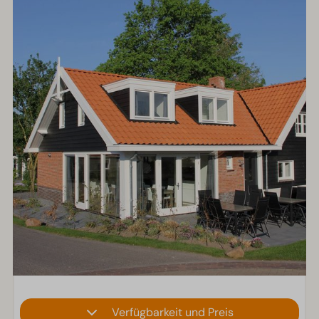
Verfügbarkeit und Preis