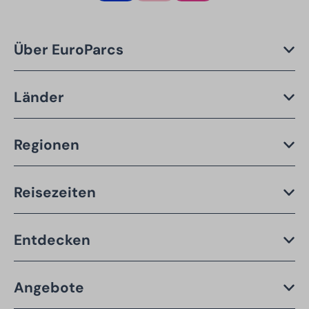
Über EuroParcs
Länder
Regionen
Reisezeiten
Entdecken
Angebote