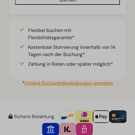
Flexibel buchen mit
Flexibilitätsgarantie*
Kostenlose Stornierung innerhalb von 14
Tagen nach der Buchung*
Zahlung in Raten oder später möglich*
*
Unsere Buchungsbedingungen anzeigen
Sichere Bezahlung