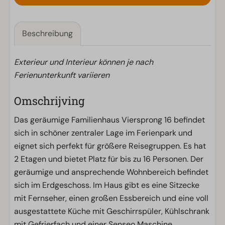
Beschreibung
Exterieur und Interieur können je nach
Ferienunterkunft variieren
Omschrijving
Das geräumige Familienhaus Viersprong 16 befindet
sich in schöner zentraler Lage im Ferienpark und
eignet sich perfekt für größere Reisegruppen. Es hat
2 Etagen und bietet Platz für bis zu 16 Personen. Der
geräumige und ansprechende Wohnbereich befindet
sich im Erdgeschoss. Im Haus gibt es eine Sitzecke
mit Fernseher, einen großen Essbereich und eine voll
ausgestattete Küche mit Geschirrspüler, Kühlschrank
mit Gefrierfach und einer Senseo Maschine.