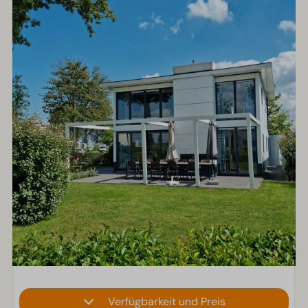
Verfügbarkeit und Preis