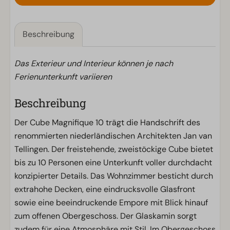
Beschreibung
Das Exterieur und Interieur können je nach
Ferienunterkunft variieren
Beschreibung
Der Cube Magnifique 10 trägt die Handschrift des
renommierten niederländischen Architekten Jan van
Tellingen. Der freistehende, zweistöckige Cube bietet
bis zu 10 Personen eine Unterkunft voller durchdacht
konzipierter Details. Das Wohnzimmer besticht durch
extrahohe Decken, eine eindrucksvolle Glasfront
sowie eine beeindruckende Empore mit Blick hinauf
zum offenen Obergeschoss. Der Glaskamin sorgt
zudem für eine Atmosphäre mit Stil. Im Obergeschoss