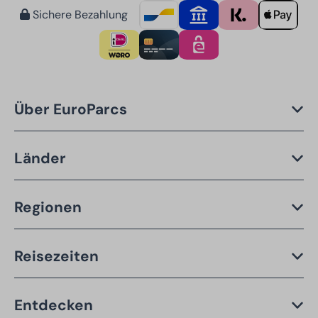
Sichere Bezahlung
Über EuroParcs
Länder
Regionen
Reisezeiten
Entdecken