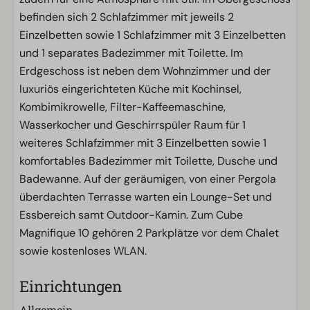
befinden sich 2 Schlafzimmer mit jeweils 2
Einzelbetten sowie 1 Schlafzimmer mit 3 Einzelbetten
und 1 separates Badezimmer mit Toilette. Im
Erdgeschoss ist neben dem Wohnzimmer und der
luxuriös eingerichteten Küche mit Kochinsel,
Kombimikrowelle, Filter-Kaffeemaschine,
Wasserkocher und Geschirrspüler Raum für 1
weiteres Schlafzimmer mit 3 Einzelbetten sowie 1
komfortables Badezimmer mit Toilette, Dusche und
Badewanne. Auf der geräumigen, von einer Pergola
überdachten Terrasse warten ein Lounge-Set und
Essbereich samt Outdoor-Kamin. Zum Cube
Magnifique 10 gehören 2 Parkplätze vor dem Chalet
sowie kostenloses WLAN.
Einrichtungen
Allgemein