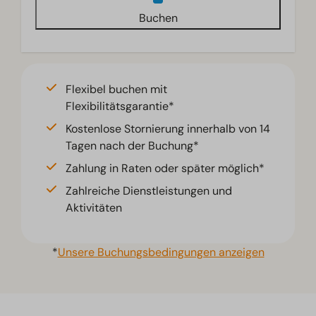
Buchen
Flexibel buchen mit
Flexibilitätsgarantie*
Kostenlose Stornierung innerhalb von 14
Tagen nach der Buchung*
Zahlung in Raten oder später möglich*
Zahlreiche Dienstleistungen und
Aktivitäten
*
Unsere Buchungsbedingungen anzeigen