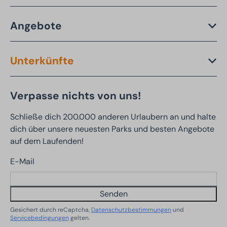
Angebote
Unterkünfte
Verpasse nichts von uns!
Schließe dich 200.000 anderen Urlaubern an und halte
dich über unsere neuesten Parks und besten Angebote
auf dem Laufenden!
E-Mail
Senden
Gesichert durch reCaptcha,
Datenschutzbestimmungen
und
Servicebedingungen
gelten.