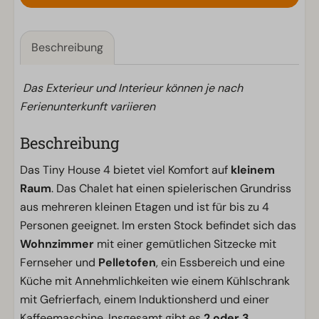
Beschreibung
Das Exterieur und Interieur können je nach
Ferienunterkunft variieren
Beschreibung
Das Tiny House 4 bietet viel Komfort auf
kleinem
Raum
. Das Chalet hat einen spielerischen Grundriss
aus mehreren kleinen Etagen und ist für bis zu 4
Personen geeignet. Im ersten Stock befindet sich das
Wohnzimmer
mit einer gemütlichen Sitzecke mit
Fernseher und
Pelletofen
, ein Essbereich und eine
Küche mit Annehmlichkeiten wie einem Kühlschrank
mit Gefrierfach, einem Induktionsherd und einer
Kaffeemaschine. Insgesamt gibt es
2 oder 3