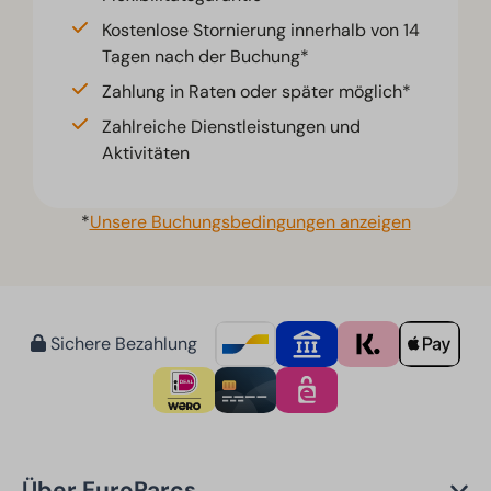
Kostenlose Stornierung innerhalb von 14
Tagen nach der Buchung*
Zahlung in Raten oder später möglich*
Zahlreiche Dienstleistungen und
Aktivitäten
*
Unsere Buchungsbedingungen anzeigen
Sichere Bezahlung
Über EuroParcs