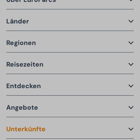
Länder
Regionen
Reisezeiten
Entdecken
Angebote
Unterkünfte