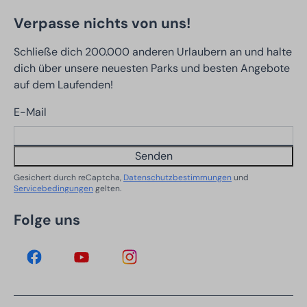
Verpasse nichts von uns!
Schließe dich 200.000 anderen Urlaubern an und halte
dich über unsere neuesten Parks und besten Angebote
auf dem Laufenden!
E-Mail
Senden
Gesichert durch reCaptcha,
Datenschutzbestimmungen
und
Servicebedingungen
gelten.
Folge uns