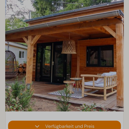
Verfügbarkeit und Preis