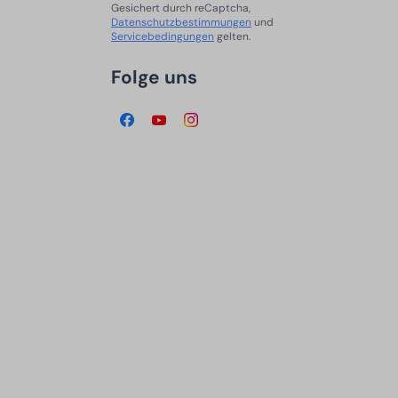
Gesichert durch reCaptcha,
Datenschutzbestimmungen
und
Servicebedingungen
gelten.
Folge uns