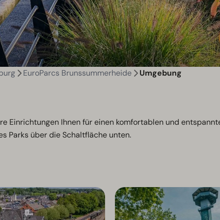
burg
EuroParcs Brunssummerheide
Umgebung
re Einrichtungen Ihnen für einen komfortablen und entspannt
s Parks über die Schaltfläche unten.