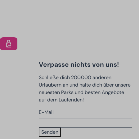
Verpasse nichts von uns!
Schließe dich 200.000 anderen
Urlaubern an und halte dich über unsere
neuesten Parks und besten Angebote
auf dem Laufenden!
E-Mail
Senden