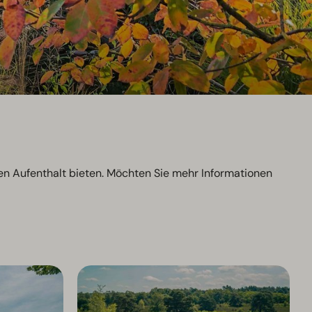
en Aufenthalt bieten. Möchten Sie mehr Informationen