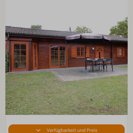
Verfügbarkeit und Preis