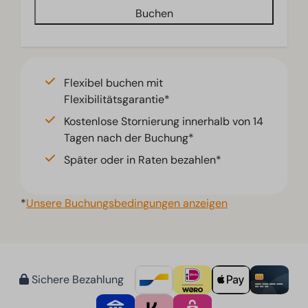
Buchen
Flexibel buchen mit
Flexibilitätsgarantie*
Kostenlose Stornierung innerhalb von 14
Tagen nach der Buchung*
Später oder in Raten bezahlen*
*
Unsere Buchungsbedingungen anzeigen
Sichere Bezahlung