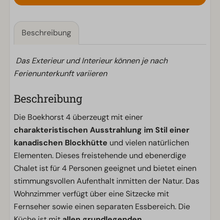
Beschreibung
Das Exterieur und Interieur können je nach
Ferienunterkunft variieren
Beschreibung
Die Boekhorst 4 überzeugt mit einer
charakteristischen Ausstrahlung im Stil einer
kanadischen Blockhütte
und vielen natürlichen
Elementen. Dieses freistehende und ebenerdige
Chalet ist für 4 Personen geeignet und bietet einen
stimmungsvollen Aufenthalt inmitten der Natur. Das
Wohnzimmer verfügt über eine Sitzecke mit
Fernseher sowie einen separaten Essbereich. Die
Küche ist mit
allen grundlegenden