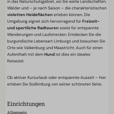
in das Naturschutzgebiet, wo Sie weite Landschaften,
Wälder und – je nach Saison – die charakteristischen
violetten Heideflächen
erleben können. Die
Umgebung eignet sich hervorragend für
Freizeit-
und sportliche Radtouren
sowie für entspannte
Wanderungen und Laufstrecken. Entdecken Sie die
burgundische Lebensart Limburgs und besuchen Sie
Orte wie Valkenburg und Maastricht. Auch für einen
Aufenthalt mit dem
Hund
ist dies ein ideales
Reiseziel.
Ob aktiver Kurzurlaub oder entspannte Auszeit – hier
erleben Sie Südlimburg von seiner schönsten Seite.
Einrichtungen
Allgemein