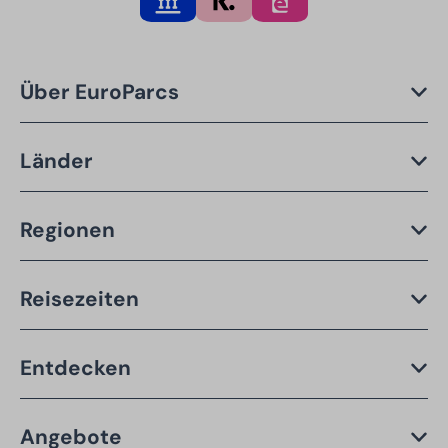
Über EuroParcs
Länder
Regionen
Reisezeiten
Entdecken
Angebote