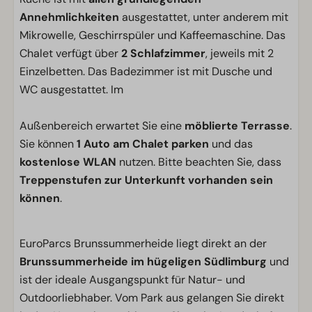
Annehmlichkeiten
ausgestattet, unter anderem mit
Mikrowelle, Geschirrspüler und Kaffeemaschine. Das
Chalet verfügt über
2 Schlafzimmer
, jeweils mit 2
Einzelbetten. Das Badezimmer ist mit Dusche und
WC ausgestattet. Im
Außenbereich erwartet Sie eine
möblierte Terrasse
.
Sie können
1 Auto am Chalet parken
und das
kostenlose WLAN
nutzen. Bitte beachten Sie, dass
Treppenstufen zur Unterkunft vorhanden sein
können
.
EuroParcs Brunssummerheide liegt direkt an der
Brunssummerheide im hügeligen Südlimburg
und
ist der ideale Ausgangspunkt für Natur- und
Outdoorliebhaber. Vom Park aus gelangen Sie direkt