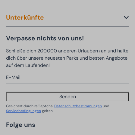
Unterkünfte
Verpasse nichts von uns!
Schließe dich 200.000 anderen Urlaubern an und halte
dich über unsere neuesten Parks und besten Angebote
auf dem Laufenden!
E-Mail
Senden
Gesichert durch reCaptcha,
Datenschutzbestimmungen
und
Servicebedingungen
gelten.
Folge uns