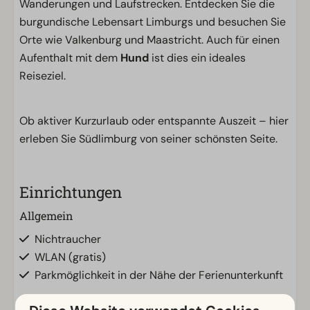
Wanderungen und Laufstrecken. Entdecken Sie die
burgundische Lebensart Limburgs und besuchen Sie
Orte wie Valkenburg und Maastricht. Auch für einen
Aufenthalt mit dem
Hund
ist dies ein ideales
Reiseziel.
Ob aktiver Kurzurlaub oder entspannte Auszeit – hier
erleben Sie Südlimburg von seiner schönsten Seite.
Einrichtungen
Allgemein
Nichtraucher
WLAN (gratis)
Parkmöglichkeit in der Nähe der Ferienunterkunft