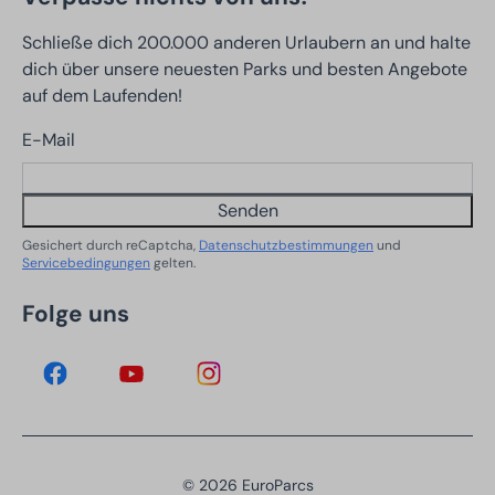
Schließe dich 200.000 anderen Urlaubern an und halte
dich über unsere neuesten Parks und besten Angebote
auf dem Laufenden!
E-Mail
Senden
Gesichert durch reCaptcha,
Datenschutzbestimmungen
und
Servicebedingungen
gelten.
Folge uns
© 2026 EuroParcs