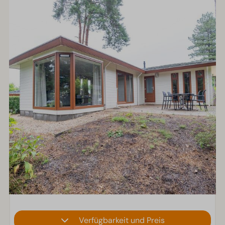
Verfügbarkeit und Preis