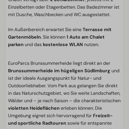
Einzelbetten oder Etagenbetten. Das Badezimmer ist
mit Dusche, Waschbecken und WC ausgestattet.
Im Außenbereich erwartet Sie eine
Terrasse mit
Gartenmöbeln
. Sie können
1 Auto am Chalet
parken
und das
kostenlose WLAN
nutzen.
EuroParcs Brunssummerheide liegt direkt an der
Brunssummerheide im hügeligen Südlimburg
und
ist der ideale Ausgangspunkt für Natur- und
Outdoorliebhaber. Vom Park aus gelangen Sie direkt
in das Naturschutzgebiet, wo Sie weite Landschaften,
Wälder und – je nach Saison – die charakteristischen
violetten Heideflächen
erleben können. Die
Umgebung eignet sich hervorragend für
Freizeit-
und sportliche Radtouren
sowie für entspannte