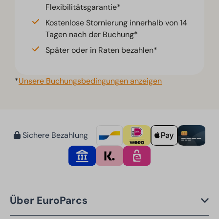
Flexibilitätsgarantie*
Kostenlose Stornierung innerhalb von 14
Tagen nach der Buchung*
Später oder in Raten bezahlen*
*
Unsere Buchungsbedingungen anzeigen
Sichere Bezahlung
Über EuroParcs