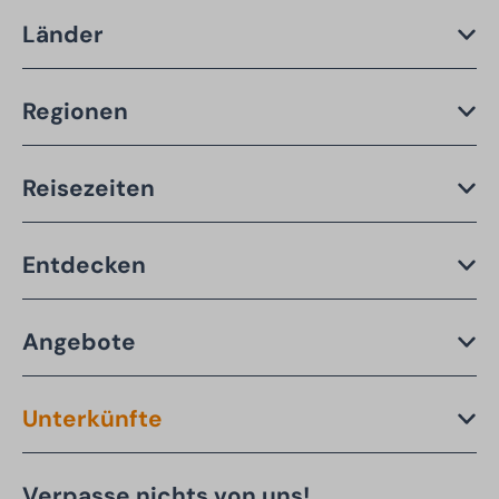
Länder
Regionen
Reisezeiten
Entdecken
Angebote
Unterkünfte
Verpasse nichts von uns!