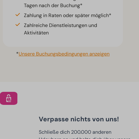
Tagen nach der Buchung*
Zahlung in Raten oder später möglich*
Zahlreiche Dienstleistungen und
Aktivitäten
*
Unsere Buchungsbedingungen anzeigen
Verpasse nichts von uns!
Schließe dich 200.000 anderen