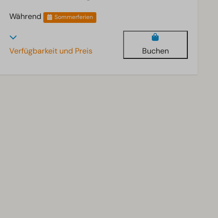
Während
Sommerferien
Verfügbarkeit und Preis
Buchen