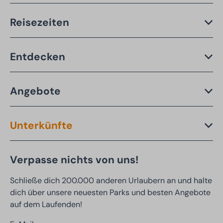
Reisezeiten
Entdecken
Angebote
Unterkünfte
Verpasse nichts von uns!
Schließe dich 200.000 anderen Urlaubern an und halte
dich über unsere neuesten Parks und besten Angebote
auf dem Laufenden!