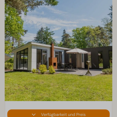
Verfügbarkeit und Preis