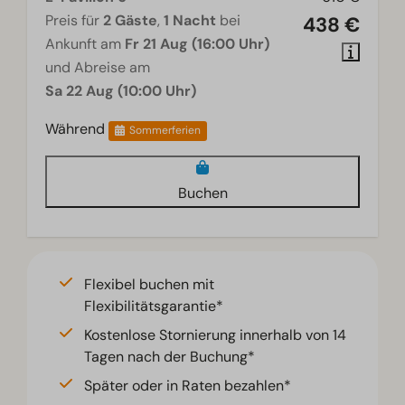
Preis für
2 Gäste
,
1 Nacht
bei
438 €
Ankunft am
Fr 21 Aug (16:00 Uhr)
und Abreise am
Sa 22 Aug (10:00 Uhr)
Während
Sommerferien
Buchen
Flexibel buchen mit
Flexibilitätsgarantie*
Kostenlose Stornierung innerhalb von 14
Tagen nach der Buchung*
Später oder in Raten bezahlen*