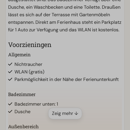
Dusche, ein Waschbecken und eine Toilette. Draußen
lässt es sich auf der Terrasse mit Gartenmöbeln
entspannen. Direkt am Ferienhaus steht ein Parkplatz
für 1 Auto zur Verfügung und das WLAN ist kostenlos.
Voorzieningen
Allgemein
Nichtraucher
WLAN (gratis)
Parkmöglichkeit in der Nähe der Ferienunterkunft
Badezimmer
Badezimmer unten: 1
Dusche
Zeig mehr ↓
Außenbereich