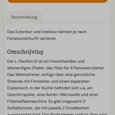
Beschreibung
Das Exterieur und Interieur können je nach
Ferienunterkunft variieren
Omschrijving
Der L-Pavillon 6 ist ein freistehendes und
ebenerdiges Chalet, das Platz für 6 Personen bietet.
Das Wohnzimmer verfügt über eine gemütliche
Sitzecke mit Fernseher und einen separaten
Essbereich. In der Küche befindet sich u.a. ein
Geschirrspüler, eine Kombi-Mikrowelle und einer
Filterkaffeemaschine. Es gibt insgesamt 3
Schlafzimmer, die mit jeweils 2 Einzelbetten
ausgestattet sind. Das Badezimmer verfügt über eine