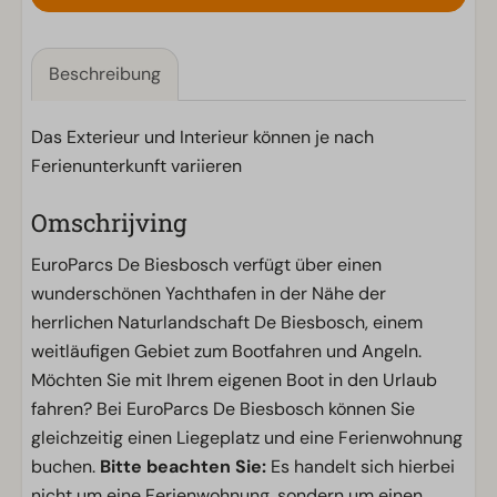
Beschreibung
Das Exterieur und Interieur können je nach
Ferienunterkunft variieren
Omschrijving
EuroParcs De Biesbosch verfügt über einen
wunderschönen Yachthafen in der Nähe der
herrlichen Naturlandschaft De Biesbosch, einem
weitläufigen Gebiet zum Bootfahren und Angeln.
Möchten Sie mit Ihrem eigenen Boot in den Urlaub
fahren? Bei EuroParcs De Biesbosch können Sie
gleichzeitig einen Liegeplatz und eine Ferienwohnung
buchen.
Bitte beachten Sie:
Es handelt sich hierbei
nicht um eine Ferienwohnung, sondern um einen