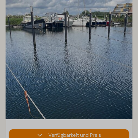
Verfügbarkeit und Preis