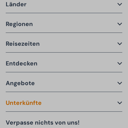
Länder
Regionen
Reisezeiten
Entdecken
Angebote
Unterkünfte
Verpasse nichts von uns!