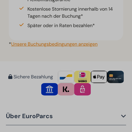
Kostenlose Stornierung innerhalb von 14
Tagen nach der Buchung*
Später oder in Raten bezahlen*
*
Unsere Buchungsbedingungen anzeigen
Sichere Bezahlung
Über EuroParcs