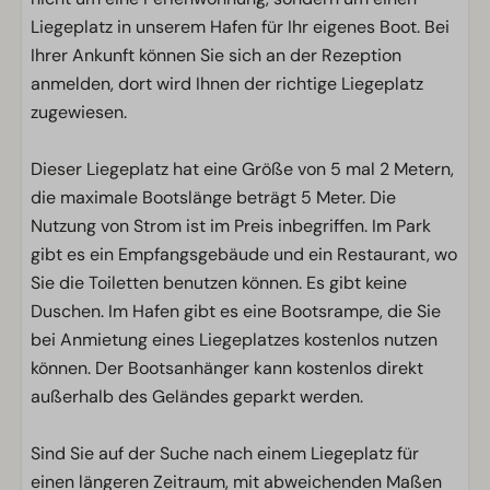
Liegeplatz in unserem Hafen für Ihr eigenes Boot. Bei
Ihrer Ankunft können Sie sich an der Rezeption
anmelden, dort wird Ihnen der richtige Liegeplatz
zugewiesen.
Dieser Liegeplatz hat eine Größe von 5 mal 2 Metern,
die maximale Bootslänge beträgt 5 Meter. Die
Nutzung von Strom ist im Preis inbegriffen. Im Park
gibt es ein Empfangsgebäude und ein Restaurant, wo
Sie die Toiletten benutzen können. Es gibt keine
Duschen. Im Hafen gibt es eine Bootsrampe, die Sie
bei Anmietung eines Liegeplatzes kostenlos nutzen
können. Der Bootsanhänger kann kostenlos direkt
außerhalb des Geländes geparkt werden.
Sind Sie auf der Suche nach einem Liegeplatz für
einen längeren Zeitraum, mit abweichenden Maßen