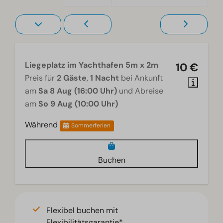
Liegeplatz im Yachthafen 5m x 2m
10 €
Preis für
2 Gäste
,
1 Nacht
bei Ankunft
am
Sa 8 Aug (16:00 Uhr)
und Abreise
am
So 9 Aug (10:00 Uhr)
Während
Sommerferien
Buchen
Flexibel buchen mit
Flexibilitätsgarantie*