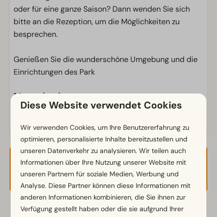
oder für eine ganze Saison? Dann wenden Sie sich
bitte an die Rezeption, um die Möglichkeiten zu
besprechen.
Genießen Sie die wunderschöne Umgebung und die
Einrichtungen des Park
Voorzieningen
Diese Website verwendet Cookies
Wir verwenden Cookies, um Ihre Benutzererfahrung zu
optimieren, personalisierte Inhalte bereitzustellen und
unseren Datenverkehr zu analysieren. Wir teilen auch
Informationen über Ihre Nutzung unserer Website mit
Verfügbarkeit und Preis
unseren Partnern für soziale Medien, Werbung und
Analyse. Diese Partner können diese Informationen mit
anderen Informationen kombinieren, die Sie ihnen zur
Verfügung gestellt haben oder die sie aufgrund Ihrer
2 Gäste