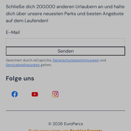
Schließe dich 200.000 anderen Urlaubern an und halte
dich über unsere neuesten Parks und besten Angebote
auf dem Laufenden!
E-Mail
Senden
Gesichert durch reCaptcha,
Datenschutzbestimmungen
und
Servicebedingungen
gelten.
Folge uns
© 2026 EuroParcs
Buchungssystem von
Booking Experts