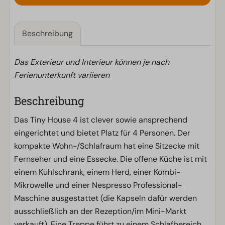
Beschreibung
Das Exterieur und Interieur können je nach
Ferienunterkunft variieren
Beschreibung
Das Tiny House 4 ist clever sowie ansprechend
eingerichtet und bietet Platz für 4 Personen. Der
kompakte Wohn-/Schlafraum hat eine Sitzecke mit
Fernseher und eine Essecke. Die offene Küche ist mit
einem Kühlschrank, einem Herd, einer Kombi-
Mikrowelle und einer Nespresso Professional-
Maschine ausgestattet (die Kapseln dafür werden
ausschließlich an der Rezeption/im Mini-Markt
verkauft). Eine Treppe führt zu einem Schlafbereich