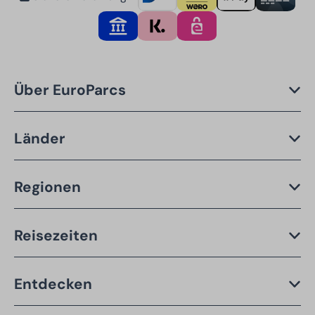
Über EuroParcs
Länder
Regionen
Reisezeiten
Entdecken