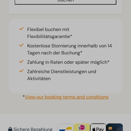
Flexibel buchen mit
Flexibilitätsgarantie*
Kostenlose Stornierung innerhalb von 14
Tagen nach der Buchung*
Zahlung in Raten oder später möglich*
Zahlreiche Dienstleistungen und
Aktivitäten
*
View our booking terms and conditions
Sichere Bezahlung