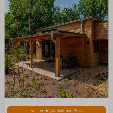
Verfügbarkeit und Preis