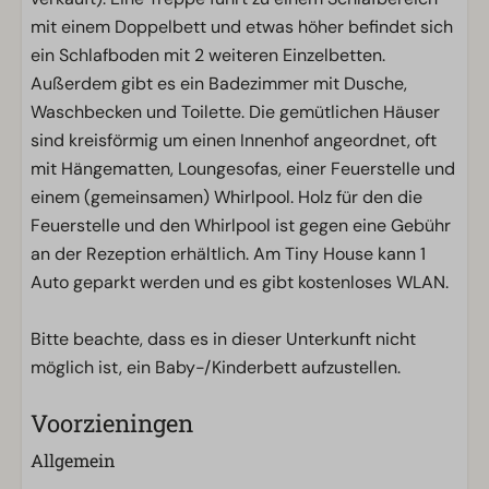
mit einem Doppelbett und etwas höher befindet sich
ein Schlafboden mit 2 weiteren Einzelbetten.
Außerdem gibt es ein Badezimmer mit Dusche,
Waschbecken und Toilette. Die gemütlichen Häuser
sind kreisförmig um einen Innenhof angeordnet, oft
mit Hängematten, Loungesofas, einer Feuerstelle und
einem (gemeinsamen) Whirlpool. Holz für den die
Feuerstelle und den Whirlpool ist gegen eine Gebühr
an der Rezeption erhältlich. Am Tiny House kann 1
Auto geparkt werden und es gibt kostenloses WLAN.
Bitte beachte, dass es in dieser Unterkunft nicht
möglich ist, ein Baby-/Kinderbett aufzustellen.
Voorzieningen
Allgemein