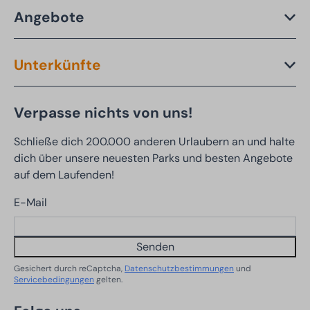
Angebote
Unterkünfte
Verpasse nichts von uns!
Schließe dich 200.000 anderen Urlaubern an und halte
dich über unsere neuesten Parks und besten Angebote
auf dem Laufenden!
E-Mail
Senden
Gesichert durch reCaptcha,
Datenschutzbestimmungen
und
Servicebedingungen
gelten.