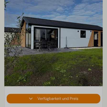
Verfügbarkeit und Preis