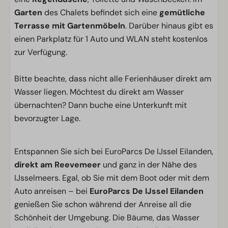
Garten
des Chalets befindet sich eine
gemütliche
Terrasse mit Gartenmöbeln
. Darüber hinaus gibt es
einen Parkplatz für 1 Auto und WLAN steht kostenlos
zur Verfügung.
Bitte beachte, dass nicht alle Ferienhäuser direkt am
Wasser liegen. Möchtest du direkt am Wasser
übernachten? Dann buche eine Unterkunft mit
bevorzugter Lage.
Entspannen Sie sich bei EuroParcs De IJssel Eilanden,
direkt am Reevemeer
und ganz in der Nähe des
IJsselmeers. Egal, ob Sie mit dem Boot oder mit dem
Auto anreisen – bei
EuroParcs De IJssel Eilanden
genießen Sie schon während der Anreise all die
Schönheit der Umgebung. Die Bäume, das Wasser