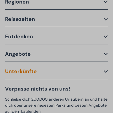
Regionen
Reisezeiten
Entdecken
Angebote
Unterkünfte
Verpasse nichts von uns!
Schließe dich 200.000 anderen Urlaubern an und halte
dich über unsere neuesten Parks und besten Angebote
auf dem Laufenden!