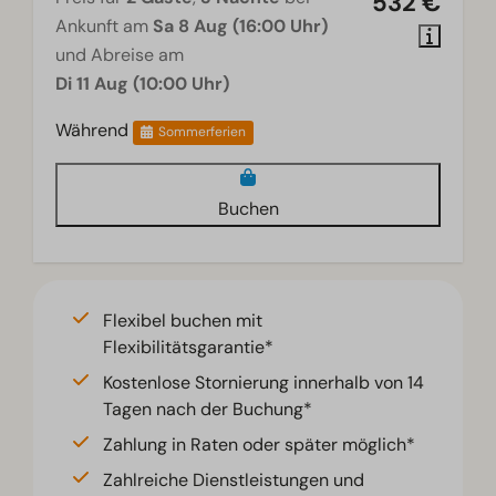
532 €
Ankunft am
Sa 8 Aug (16:00 Uhr)
und Abreise am
Di 11 Aug (10:00 Uhr)
Während
Sommerferien
Buchen
Flexibel buchen mit
Flexibilitätsgarantie*
Kostenlose Stornierung innerhalb von 14
Tagen nach der Buchung*
Zahlung in Raten oder später möglich*
Zahlreiche Dienstleistungen und