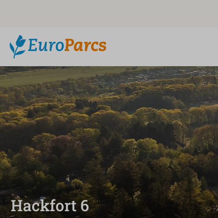
Hackfort 6