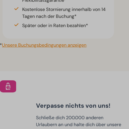
Flexibilitätsgarantie*
Kostenlose Stornierung innerhalb von 14
Tagen nach der Buchung*
Später oder in Raten bezahlen*
*
Unsere Buchungsbedingungen anzeigen
Verpasse nichts von uns!
Schließe dich 200.000 anderen
Urlaubern an und halte dich über unsere