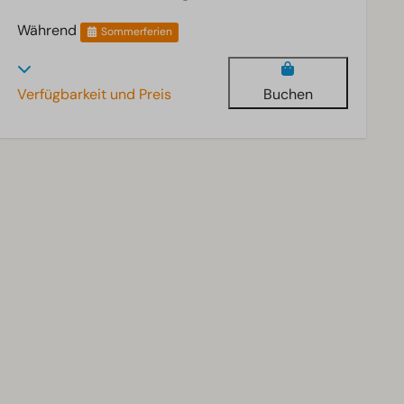
Während
Sommerferien
Verfügbarkeit und Preis
Buchen