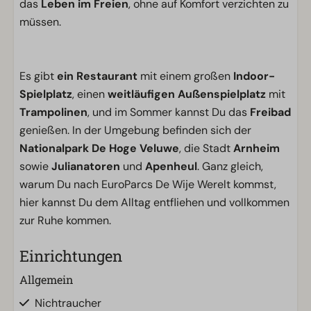
das
Leben im Freien
, ohne auf Komfort verzichten zu
müssen.
Es gibt
ein Restaurant
mit einem großen
Indoor-
Spielplatz
, einen
weitläufigen Außenspielplatz
mit
Trampolinen
, und im Sommer kannst Du das
Freibad
genießen. In der Umgebung befinden sich der
Nationalpark De Hoge Veluwe
, die Stadt
Arnheim
sowie
Julianatoren
und
Apenheul
. Ganz gleich,
warum Du nach EuroParcs De Wije Werelt kommst,
hier kannst Du dem Alltag entfliehen und vollkommen
zur Ruhe kommen.
Einrichtungen
Allgemein
Nichtraucher