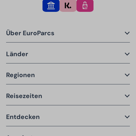
Über EuroParcs
Länder
Regionen
Reisezeiten
Entdecken