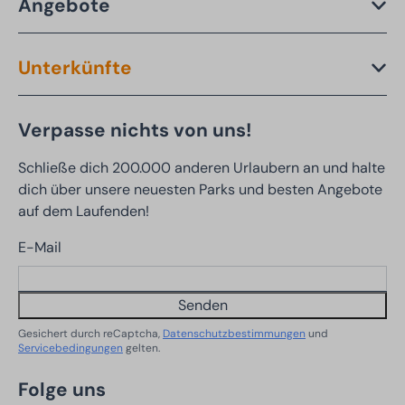
Angebote
Unterkünfte
Verpasse nichts von uns!
Schließe dich 200.000 anderen Urlaubern an und halte
dich über unsere neuesten Parks und besten Angebote
auf dem Laufenden!
E-Mail
Senden
Gesichert durch reCaptcha,
Datenschutzbestimmungen
und
Servicebedingungen
gelten.
Folge uns