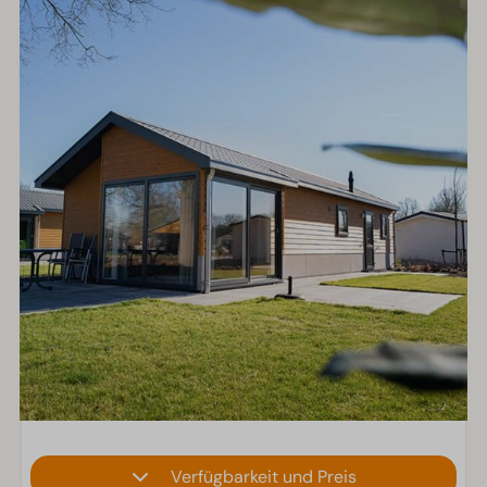
Verfügbarkeit und Preis