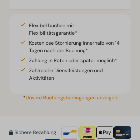
Flexibel buchen mit
Flexibilitätsgarantie*
Kostenlose Stornierung innerhalb von 14
Tagen nach der Buchung*
Zahlung in Raten oder später möglich*
Zahlreiche Dienstleistungen und
Aktivitäten
*
Unsere Buchungsbedingungen anzeigen
Sichere Bezahlung