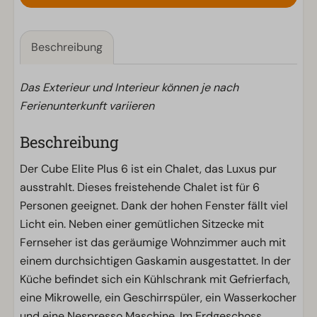
Beschreibung
Das Exterieur und Interieur können je nach
Ferienunterkunft variieren
Beschreibung
Der Cube Elite Plus 6 ist ein Chalet, das Luxus pur
ausstrahlt. Dieses freistehende Chalet ist für 6
Personen geeignet. Dank der hohen Fenster fällt viel
Licht ein. Neben einer gemütlichen Sitzecke mit
Fernseher ist das geräumige Wohnzimmer auch mit
einem durchsichtigen Gaskamin ausgestattet. In der
Küche befindet sich ein Kühlschrank mit Gefrierfach,
eine Mikrowelle, ein Geschirrspüler, ein Wasserkocher
und eine Nespresso Maschine. Im Erdgeschoss