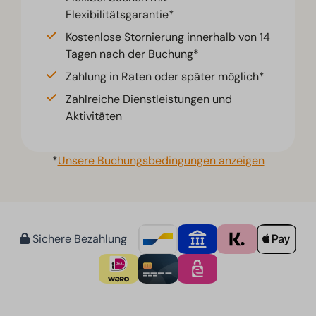
Flexibilitätsgarantie*
Kostenlose Stornierung innerhalb von 14
Tagen nach der Buchung*
Zahlung in Raten oder später möglich*
Zahlreiche Dienstleistungen und
Aktivitäten
*
Unsere Buchungsbedingungen anzeigen
Sichere Bezahlung