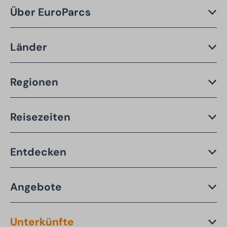
Über EuroParcs
Länder
Regionen
Reisezeiten
Entdecken
Angebote
Unterkünfte