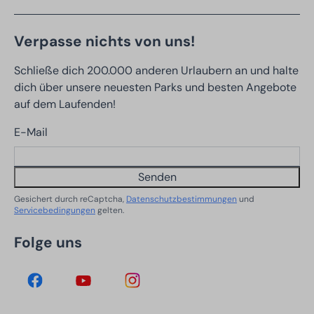
Verpasse nichts von uns!
Schließe dich 200.000 anderen Urlaubern an und halte
dich über unsere neuesten Parks und besten Angebote
auf dem Laufenden!
E-Mail
Senden
Gesichert durch reCaptcha,
Datenschutzbestimmungen
und
Servicebedingungen
gelten.
Folge uns