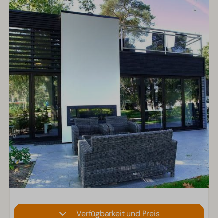
Verfügbarkeit und Preis