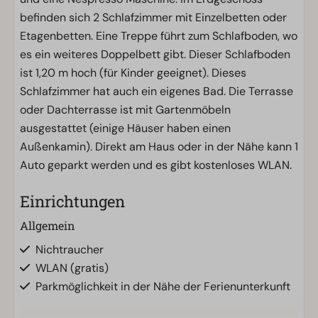
befinden sich 2 Schlafzimmer mit Einzelbetten oder
Etagenbetten. Eine Treppe führt zum Schlafboden, wo
es ein weiteres Doppelbett gibt. Dieser Schlafboden
ist 1,20 m hoch (für Kinder geeignet). Dieses
Schlafzimmer hat auch ein eigenes Bad. Die Terrasse
oder Dachterrasse ist mit Gartenmöbeln
ausgestattet (einige Häuser haben einen
Außenkamin). Direkt am Haus oder in der Nähe kann 1
Auto geparkt werden und es gibt kostenloses WLAN.
Einrichtungen
Allgemein
Nichtraucher
WLAN (gratis)
Parkmöglichkeit in der Nähe der Ferienunterkunft