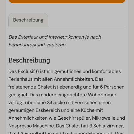
Beschreibung
Das Exterieur und Interieur können je nach
Ferienunterkunft variieren
Beschreibung
Das Exclusif 6 ist ein gemütliches und komfortables
Ferienhaus mit allen Annehmlichkeiten. Das
freistehende Chalet ist ebenerdig und für 6 Personen
geeignet. Das modern eingerichtete Wohnzimmer
verfügt über eine Sitzecke mit Fernseher, einen
geräumigen Essbereich und eine Küche mit
Annehmlichkeiten wie Geschirrspüler, Mikrowelle und
Nespresso Maschine. Das Chalet hat 3 Schlafzimmer,
2 mit 2 Einzelbetten und 1 mit einem Etagenbett. Das