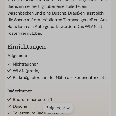
Badezimmer verfügt über eine Toilette, ein
Waschbecken und eine Dusche. Draußen lässt sich
die Sonne auf der möblierten Terrasse genießen. Am
Haus kann ein Auto geparkt werden. Das WLAN ist
kostenfrei nutzbar.
Einrichtungen
Allgemein
Nichtraucher
WLAN (gratis)
Parkmöglichkeit in der Nähe der Ferienunterkunft
Badezimmer
Badezimmer unten: 1
Dusche
Zeig mehr ↓
Toiletten im Badezimmer: 1