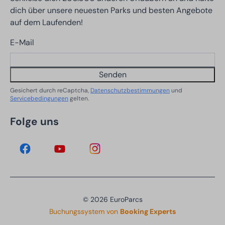
dich über unsere neuesten Parks und besten Angebote
auf dem Laufenden!
E-Mail
Senden
Gesichert durch reCaptcha,
Datenschutzbestimmungen
und
Servicebedingungen
gelten.
Folge uns
© 2026 EuroParcs
Buchungssystem von
Booking Experts