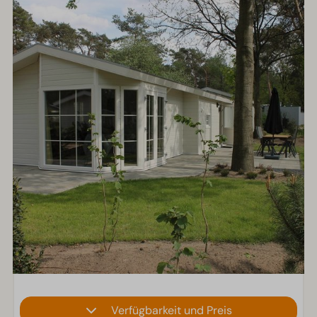
Verfügbarkeit und Preis