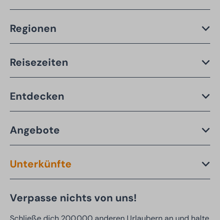
Regionen
Reisezeiten
Entdecken
Angebote
Unterkünfte
Verpasse nichts von uns!
Schließe dich 200.000 anderen Urlaubern an und halte