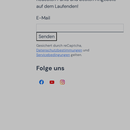
auf dem Laufenden!
E-Mail
Senden
Gesichert durch reCaptcha,
Datenschutzbestimmungen
und
Servicebedingungen
gelten.
Folge uns