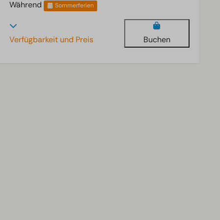
Während
Sommerferien
Verfügbarkeit und Preis
Buchen