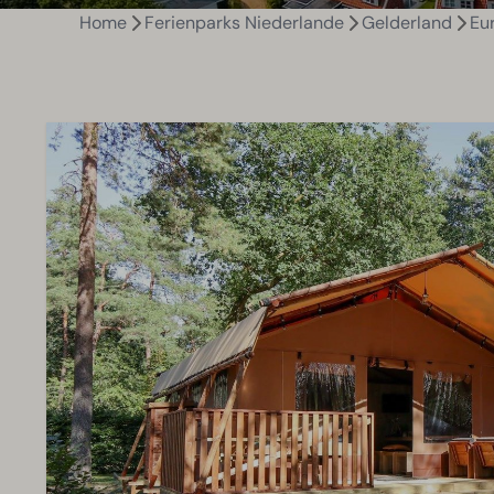
Home
Ferienparks Niederlande
Gelderland
Eu