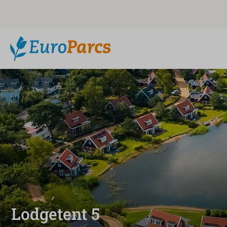
Lodgetent 5