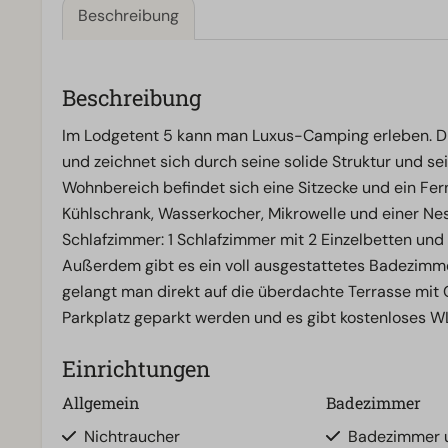
Beschreibung
Beschreibung
Im Lodgetent 5 kann man Luxus-Camping erleben. Diese
und zeichnet sich durch seine solide Struktur und s
Wohnbereich befindet sich eine Sitzecke und ein Fer
Kühlschrank, Wasserkocher, Mikrowelle und einer Ne
Schlafzimmer: 1 Schlafzimmer mit 2 Einzelbetten und
Außerdem gibt es ein voll ausgestattetes Badezimme
gelangt man direkt auf die überdachte Terrasse mit
Parkplatz geparkt werden und es gibt kostenloses W
Einrichtungen
Allgemein
Badezimmer
Nichtraucher
Badezimmer u