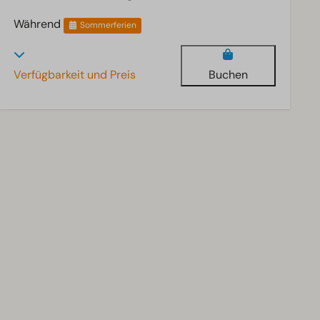
Während
Sommerferien
Verfügbarkeit und Preis
Buchen