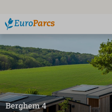
Berghem 4