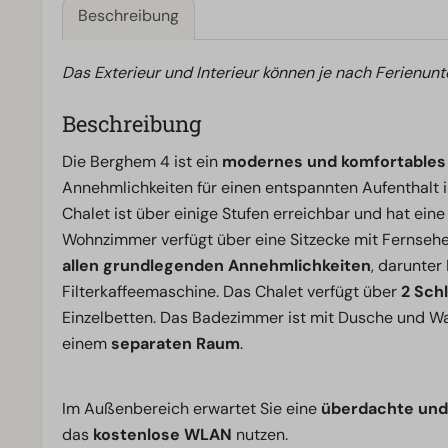
Beschreibung
Das Exterieur und Interieur können je nach Ferienunt
Beschreibung
Die Berghem 4 ist ein
modernes und komfortables C
Annehmlichkeiten für einen entspannten Aufenthalt 
Chalet ist über einige Stufen erreichbar und hat ein
Wohnzimmer verfügt über eine Sitzecke mit Fernsehe
allen grundlegenden Annehmlichkeiten
, darunter
Filterkaffeemaschine. Das Chalet verfügt über
2 Sch
Einzelbetten. Das Badezimmer ist mit Dusche und W
einem
separaten Raum
.
Im Außenbereich erwartet Sie eine
überdachte und
das
kostenlose WLAN
nutzen.