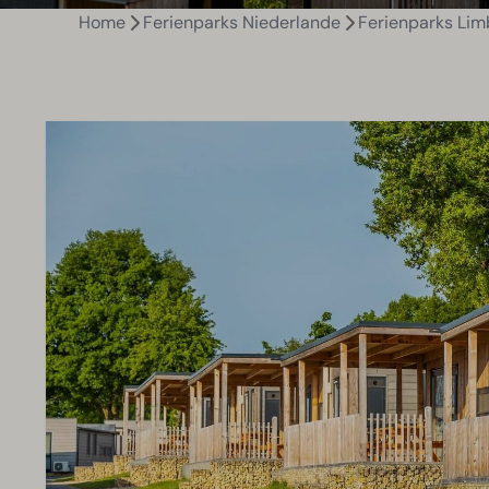
Home
Ferienparks Niederlande
Ferienparks Lim