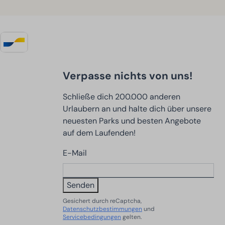
Verpasse nichts von uns!
Schließe dich 200.000 anderen
Urlaubern an und halte dich über unsere
neuesten Parks und besten Angebote
auf dem Laufenden!
E-Mail
Senden
Gesichert durch reCaptcha,
Datenschutzbestimmungen
und
Servicebedingungen
gelten.