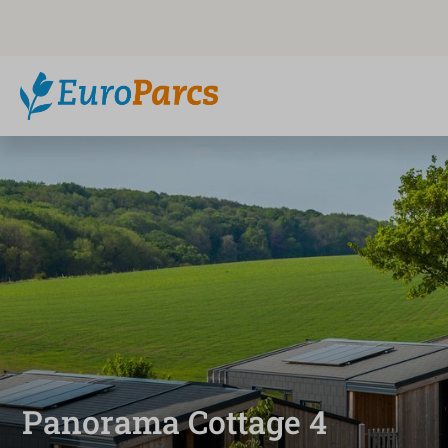
Panorama Cottage 4