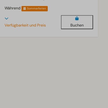
Während
Sommerferien
Verfügbarkeit und Preis
Buchen