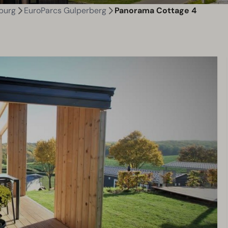
burg
EuroParcs Gulperberg
Panorama Cottage 4