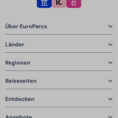
Über EuroParcs
Länder
Regionen
Reisezeiten
Entdecken
Angebote