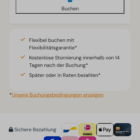
Buchen
Flexibel buchen mit
Flexibilitätsgarantie*
Kostenlose Stornierung innerhalb von 14
Tagen nach der Buchung*
Später oder in Raten bezahlen*
*
Unsere Buchungsbedingungen anzeigen
Sichere Bezahlung