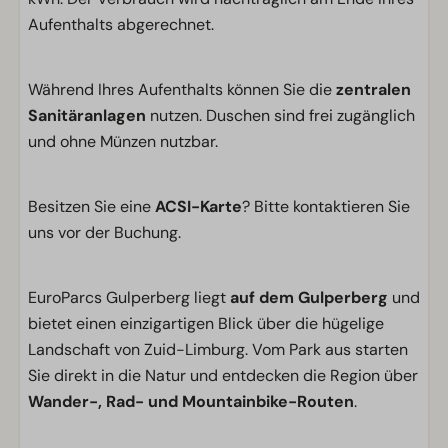
Aufenthalts abgerechnet.
Während Ihres Aufenthalts können Sie die
zentralen
Sanitäranlagen
nutzen. Duschen sind frei zugänglich
und ohne Münzen nutzbar.
Besitzen Sie eine
ACSI-Karte
? Bitte kontaktieren Sie
uns vor der Buchung.
EuroParcs Gulperberg liegt
auf dem Gulperberg
und
bietet einen einzigartigen Blick über die hügelige
Landschaft von Zuid-Limburg. Vom Park aus starten
Sie direkt in die Natur und entdecken die Region über
Wander-, Rad- und Mountainbike-Routen
.