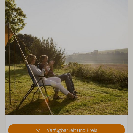
Verfügbarkeit und Preis