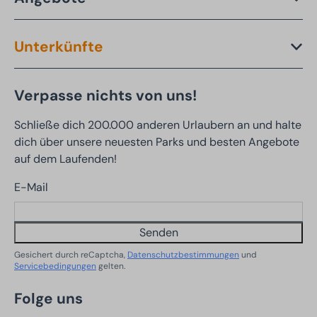
Unterkünfte
Verpasse nichts von uns!
Schließe dich 200.000 anderen Urlaubern an und halte
dich über unsere neuesten Parks und besten Angebote
auf dem Laufenden!
E-Mail
Senden
Gesichert durch reCaptcha,
Datenschutzbestimmungen
und
Servicebedingungen
gelten.
Folge uns