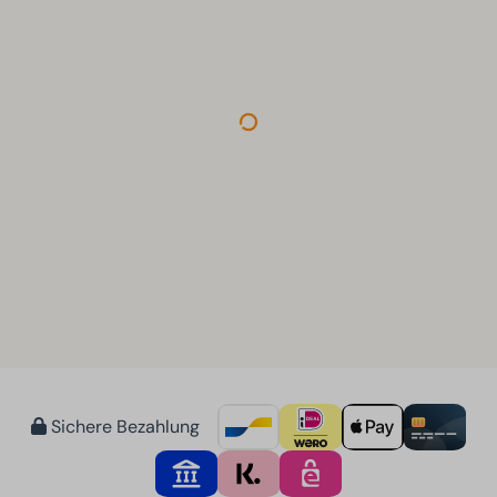
Sichere Bezahlung