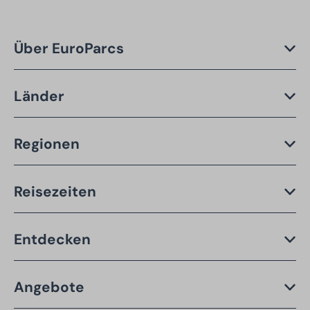
Über EuroParcs
Länder
Regionen
Reisezeiten
Entdecken
Angebote