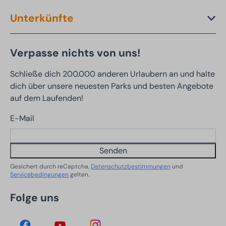
Unterkünfte
Verpasse nichts von uns!
Schließe dich 200.000 anderen Urlaubern an und halte
dich über unsere neuesten Parks und besten Angebote
auf dem Laufenden!
E-Mail
Senden
Gesichert durch reCaptcha,
Datenschutzbestimmungen
und
Servicebedingungen
gelten.
Folge uns