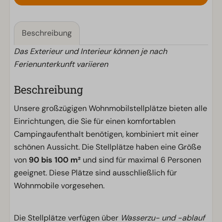
Beschreibung
Das Exterieur und Interieur können je nach
Ferienunterkunft variieren
Beschreibung
Unsere großzügigen Wohnmobilstellplätze bieten alle
Einrichtungen, die Sie für einen komfortablen
Campingaufenthalt benötigen, kombiniert mit einer
schönen Aussicht. Die Stellplätze haben eine Größe
von
90 bis 100 m²
und sind für maximal 6 Personen
geeignet. Diese Plätze sind ausschließlich für
Wohnmobile vorgesehen.
Die Stellplätze verfügen über
Wasserzu- und -ablauf