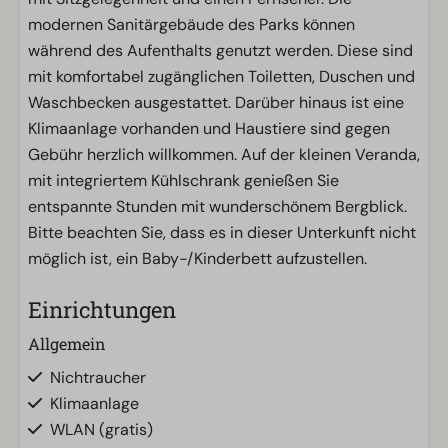
modernen Sanitärgebäude des Parks können
während des Aufenthalts genutzt werden. Diese sind
mit komfortabel zugänglichen Toiletten, Duschen und
Waschbecken ausgestattet. Darüber hinaus ist eine
Klimaanlage vorhanden und Haustiere sind gegen
Gebühr herzlich willkommen. Auf der kleinen Veranda,
mit integriertem Kühlschrank genießen Sie
entspannte Stunden mit wunderschönem Bergblick.
Bitte beachten Sie, dass es in dieser Unterkunft nicht
möglich ist, ein Baby-/Kinderbett aufzustellen.
Einrichtungen
Allgemein
Nichtraucher
Klimaanlage
WLAN (gratis)