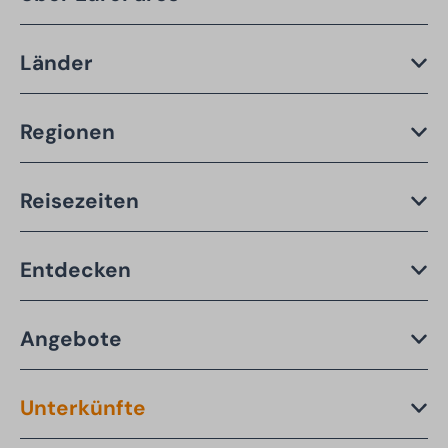
Länder
Regionen
Reisezeiten
Entdecken
Angebote
Unterkünfte