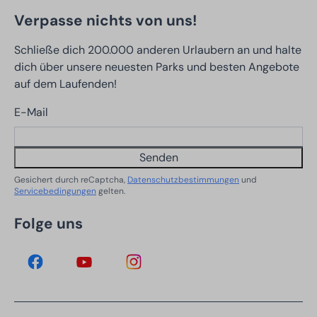
Verpasse nichts von uns!
Schließe dich 200.000 anderen Urlaubern an und halte
dich über unsere neuesten Parks und besten Angebote
auf dem Laufenden!
E-Mail
Senden
Gesichert durch reCaptcha,
Datenschutzbestimmungen
und
Servicebedingungen
gelten.
Folge uns