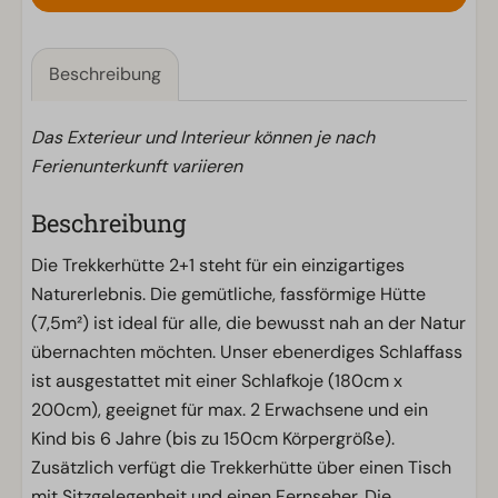
Beschreibung
Das Exterieur und Interieur können je nach
Ferienunterkunft variieren
Beschreibung
Die Trekkerhütte 2+1 steht für ein einzigartiges
Naturerlebnis. Die gemütliche, fassförmige Hütte
(7,5m²) ist ideal für alle, die bewusst nah an der Natur
übernachten möchten. Unser ebenerdiges Schlaffass
ist ausgestattet mit einer Schlafkoje (180cm x
200cm), geeignet für max. 2 Erwachsene und ein
Kind bis 6 Jahre (bis zu 150cm Körpergröße).
Zusätzlich verfügt die Trekkerhütte über einen Tisch
mit Sitzgelegenheit und einen Fernseher. Die