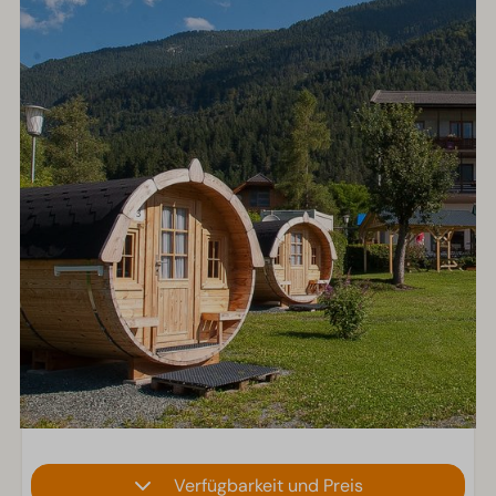
Verfügbarkeit und Preis