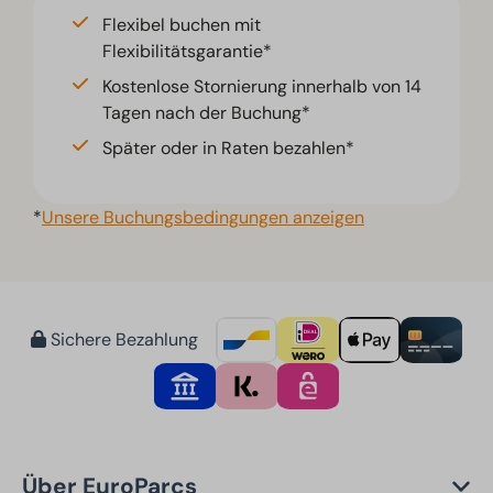
Flexibel buchen mit
Flexibilitätsgarantie*
Kostenlose Stornierung innerhalb von 14
Tagen nach der Buchung*
Später oder in Raten bezahlen*
*
Unsere Buchungsbedingungen anzeigen
Sichere Bezahlung
Über EuroParcs