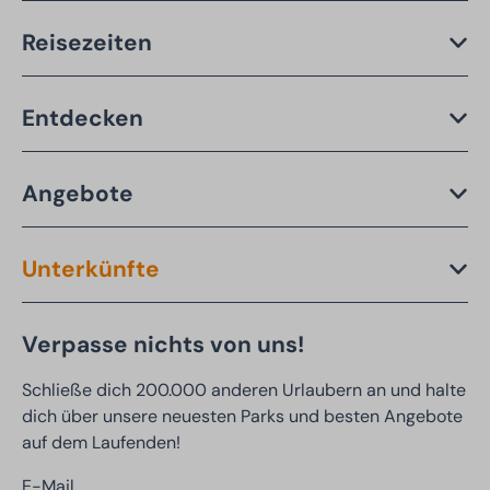
Reisezeiten
Entdecken
Angebote
Unterkünfte
Verpasse nichts von uns!
Schließe dich 200.000 anderen Urlaubern an und halte
dich über unsere neuesten Parks und besten Angebote
auf dem Laufenden!
E-Mail