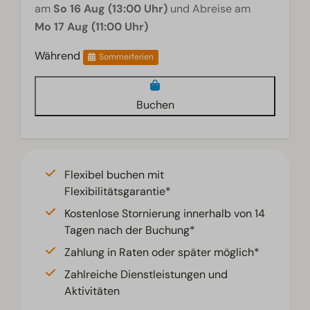
am
So 16 Aug (13:00 Uhr)
und Abreise am
Mo 17 Aug (11:00 Uhr)
Während
Sommerferien
Buchen
Flexibel buchen mit
Flexibilitätsgarantie*
Kostenlose Stornierung innerhalb von 14
Tagen nach der Buchung*
Zahlung in Raten oder später möglich*
Zahlreiche Dienstleistungen und
Aktivitäten