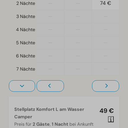
—
—
74 €
2 Nächte
—
—
—
3 Nächte
—
—
—
4 Nächte
—
—
—
5 Nächte
—
—
—
6 Nächte
—
—
—
7 Nächte
Stellplatz Komfort L am Wasser
49 €
Camper
Preis für
2 Gäste
,
1 Nacht
bei Ankunft