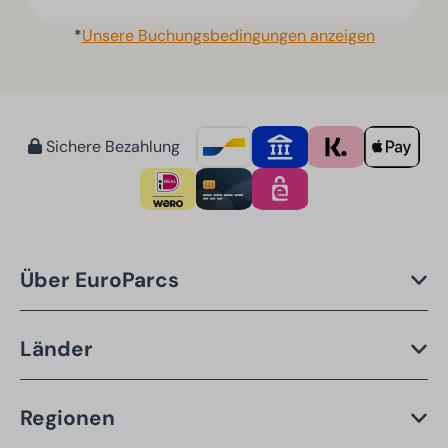
*
Unsere Buchungsbedingungen anzeigen
Sichere Bezahlung
Über EuroParcs
Länder
Regionen