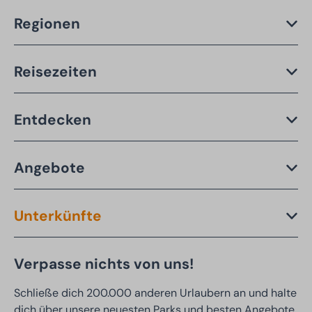
Regionen
Reisezeiten
Entdecken
Angebote
Unterkünfte
Verpasse nichts von uns!
Schließe dich 200.000 anderen Urlaubern an und halte
dich über unsere neuesten Parks und besten Angebote