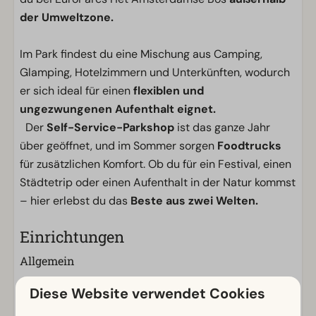
der Umweltzone.
Im Park findest du eine Mischung aus Camping,
Glamping, Hotelzimmern und Unterkünften, wodurch
er sich ideal für einen
flexiblen und
ungezwungenen Aufenthalt eignet.
Der
Self-Service-Parkshop
ist das ganze Jahr
über geöffnet, und im Sommer sorgen
Foodtrucks
für zusätzlichen Komfort. Ob du für ein Festival, einen
Städtetrip oder einen Aufenthalt in der Natur kommst
– hier erlebst du das
Beste aus zwei Welten.
Einrichtungen
Allgemein
WLAN (gratis)
Diese Website verwendet Cookies
Zentraler Parkplatz