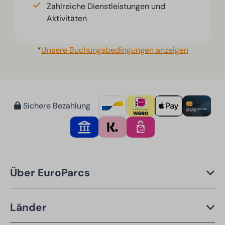
Zahlreiche Dienstleistungen und
Aktivitäten
*
Unsere Buchungsbedingungen anzeigen
Sichere Bezahlung
Über EuroParcs
Länder