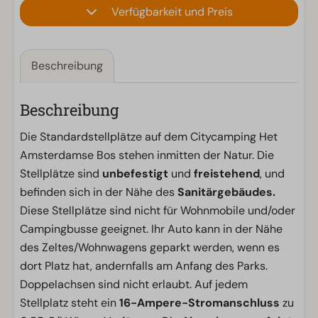
Verfügbarkeit und Preis
Beschreibung
Beschreibung
Die Standardstellplätze auf dem Citycamping Het
Amsterdamse Bos stehen inmitten der Natur. Die
Stellplätze sind
unbefestigt
und
freistehend
, und
befinden sich in der Nähe des
Sanitärgebäudes.
Diese Stellplätze sind nicht für Wohnmobile und/oder
Campingbusse geeignet. Ihr Auto kann in der Nähe
des Zeltes/Wohnwagens geparkt werden, wenn es
dort Platz hat, andernfalls am Anfang des Parks.
Doppelachsen sind nicht erlaubt. Auf jedem
Stellplatz steht ein
16-Ampere-Stromanschluss
zu