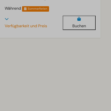
Während
Sommerferien
Verfügbarkeit und Preis
Buchen