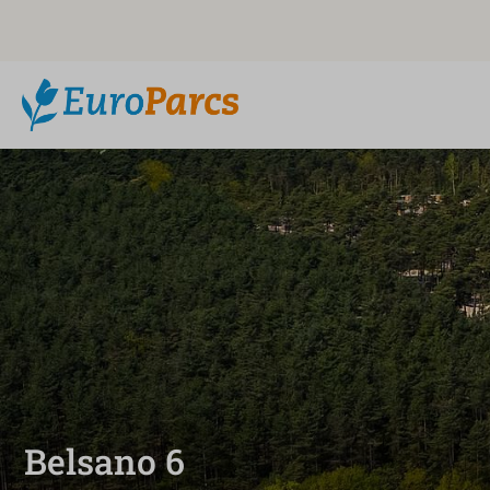
Belsano 6