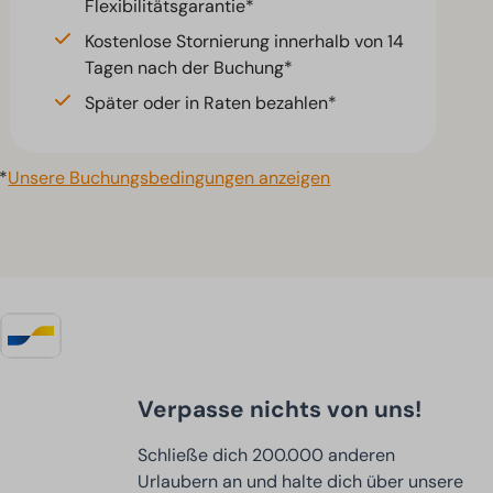
Flexibilitätsgarantie*
Kostenlose Stornierung innerhalb von 14
Tagen nach der Buchung*
Später oder in Raten bezahlen*
*
Unsere Buchungsbedingungen anzeigen
Verpasse nichts von uns!
Schließe dich 200.000 anderen
Urlaubern an und halte dich über unsere