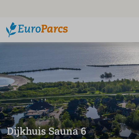
Dijkhuis Sauna 6