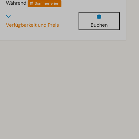
Während
Sommerferien
Verfügbarkeit und Preis
Buchen