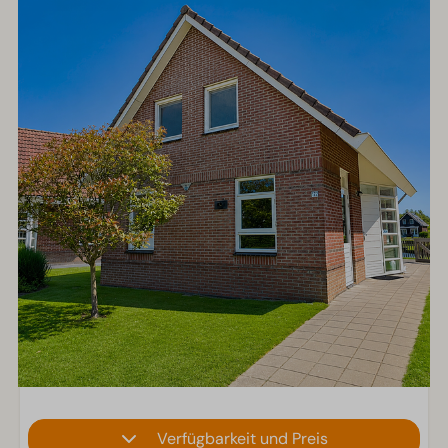
Verfügbarkeit und Preis