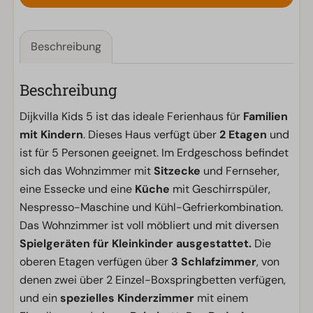
Beschreibung
Beschreibung
Dijkvilla Kids 5 ist das ideale Ferienhaus für
Familien
mit Kindern
. Dieses Haus verfügt über
2 Etagen
und
ist für 5 Personen geeignet. Im Erdgeschoss befindet
sich das Wohnzimmer mit
Sitzecke
und Fernseher,
eine Essecke und eine
Küche
mit Geschirrspüler,
Nespresso-Maschine und Kühl-Gefrierkombination.
Das Wohnzimmer ist voll möbliert und mit diversen
Spielgeräten für Kleinkinder
ausgestattet.
Die
oberen Etagen verfügen über
3 Schlafzimmer
, von
denen zwei über 2 Einzel-Boxspringbetten verfügen,
und ein
spezielles Kinderzimmer
mit einem