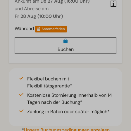
Ankunft am
Do 27 Aug (16:00 Uhr)
und Abreise am
Fr 28 Aug (10:00 Uhr)
Während
Sommerferien
Buchen
Flexibel buchen mit
Flexibilitätsgarantie*
Kostenlose Stornierung innerhalb von 14
Tagen nach der Buchung*
Zahlung in Raten oder später möglich*
*
Unsere Buchungsbedingungen anzeigen