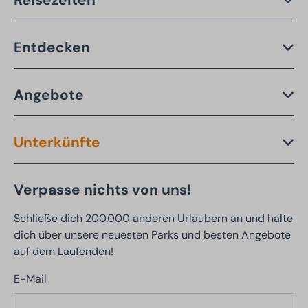
Entdecken
Angebote
Unterkünfte
Verpasse nichts von uns!
Schließe dich 200.000 anderen Urlaubern an und halte
dich über unsere neuesten Parks und besten Angebote
auf dem Laufenden!
E-Mail