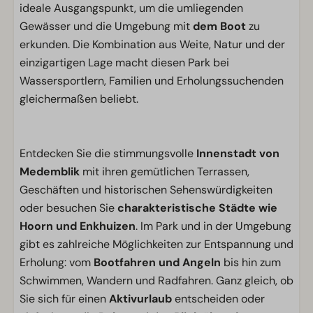
ideale Ausgangspunkt, um die umliegenden
Gewässer und die Umgebung mit
dem Boot
zu
erkunden. Die Kombination aus Weite, Natur und der
einzigartigen Lage macht diesen Park bei
Wassersportlern, Familien und Erholungssuchenden
gleichermaßen beliebt.
Entdecken Sie die stimmungsvolle
Innenstadt von
Medemblik
mit ihren gemütlichen Terrassen,
Geschäften und historischen Sehenswürdigkeiten
oder besuchen Sie
charakteristische Städte wie
Hoorn und Enkhuizen
. Im Park und in der Umgebung
gibt es zahlreiche Möglichkeiten zur Entspannung und
Erholung: vom
Bootfahren und Angeln
bis hin zum
Schwimmen, Wandern und Radfahren. Ganz gleich, ob
Sie sich für einen
Aktivurlaub
entscheiden oder