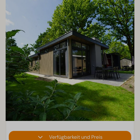
Verfügbarkeit und Preis