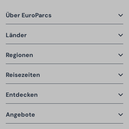
Über EuroParcs
Länder
Regionen
Reisezeiten
Entdecken
Angebote