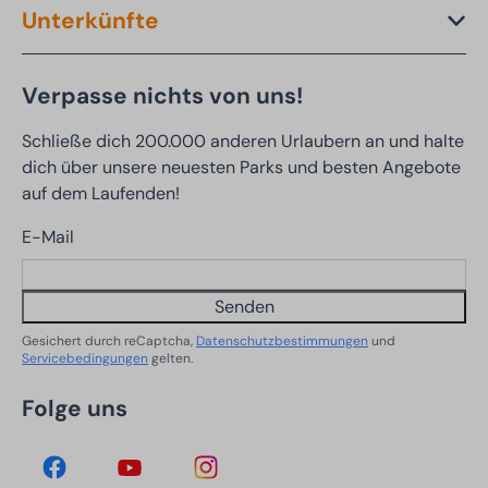
Unterkünfte
Verpasse nichts von uns!
Schließe dich 200.000 anderen Urlaubern an und halte
dich über unsere neuesten Parks und besten Angebote
auf dem Laufenden!
E-Mail
Senden
Gesichert durch reCaptcha,
Datenschutzbestimmungen
und
Servicebedingungen
gelten.
Folge uns