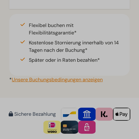
Flexibel buchen mit
Flexibilitätsgarantie*
Kostenlose Stornierung innerhalb von 14
Tagen nach der Buchung*
Später oder in Raten bezahlen*
*
Unsere Buchungsbedingungen anzeigen
Sichere Bezahlung