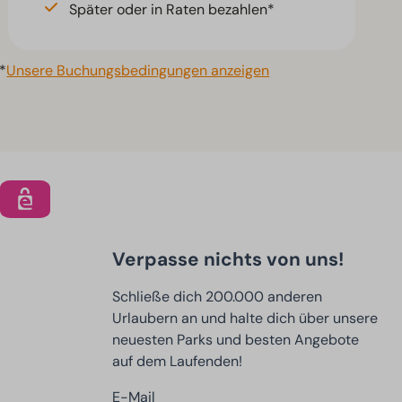
Später oder in Raten bezahlen*
*
Unsere Buchungsbedingungen anzeigen
Verpasse nichts von uns!
Schließe dich 200.000 anderen
Urlaubern an und halte dich über unsere
neuesten Parks und besten Angebote
auf dem Laufenden!
E-Mail