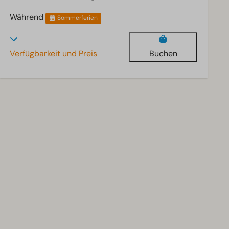
Während
Sommerferien
Verfügbarkeit und Preis
Buchen