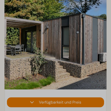
Verfügbarkeit und Preis