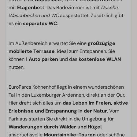
mit
Etagenbett
. Das Badezimmer ist mit
Dusche,
Waschbecken und WC
ausgestattet. Zusätzlich gibt
es ein
separates WC
.
Im Außenbereich erwartet Sie eine
großzügige
möblierte Terrasse
, ideal zum Entspannen. Sie
können
1 Auto parken
und das
kostenlose WLAN
nutzen.
EuroParcs Kohnenhof liegt in einem wunderschönen
Tal in den Luxemburger Ardennen, direkt an der Our.
Hier dreht sich alles um
das Leben im Freien, aktive
Erlebnisse und Entspannung in der Natur
. Vom
Park aus starten Sie direkt in die Umgebung für
Wanderungen durch Wälder und Hügel
,
anspruchsvolle
Mountainbike-Touren
oder schöne