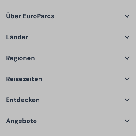
Über EuroParcs
Länder
Regionen
Reisezeiten
Entdecken
Angebote