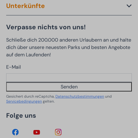
Unterkünfte
Verpasse nichts von uns!
Schließe dich 200.000 anderen Urlaubern an und halte
dich über unsere neuesten Parks und besten Angebote
auf dem Laufenden!
E-Mail
Senden
Gesichert durch reCaptcha,
Datenschutzbestimmungen
und
Servicebedingungen
gelten.
Folge uns