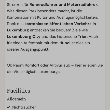
Strecken für
Rennradfahrer und Motorradfahrer
.
Was diesen Park besonders macht, ist die
Kombination mit Kultur und Ausflugsmöglichkeiten.
Dank des
kostenlosen öffentlichen Verkehrs in
Luxemburg
entdecken Sie bequem Ziele wie
Luxembourg City
und das historische
Trier
. Auch
für einen Aufenthalt mit dem
Hund
ist dies ein
idealer Ausgangspunkt.
Ob Raum, Komfort oder Aktivurlaub – hier erleben Sie
die Vielseitigkeit Luxemburgs.
Facilities
Allgemein
Nichtraucher