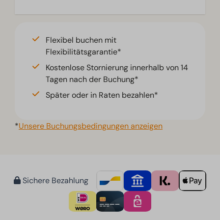
Flexibel buchen mit
Flexibilitätsgarantie*
Kostenlose Stornierung innerhalb von 14
Tagen nach der Buchung*
Später oder in Raten bezahlen*
*
Unsere Buchungsbedingungen anzeigen
Sichere Bezahlung