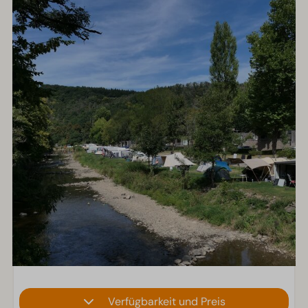
Verfügbarkeit und Preis