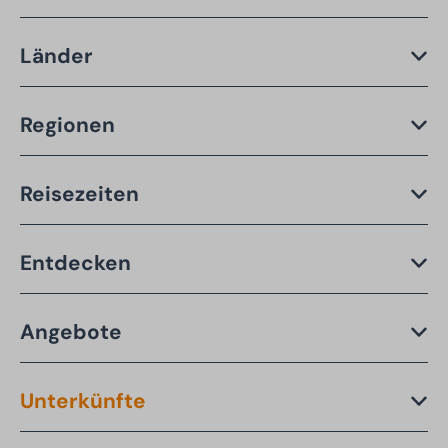
Länder
Regionen
Reisezeiten
Entdecken
Angebote
Unterkünfte