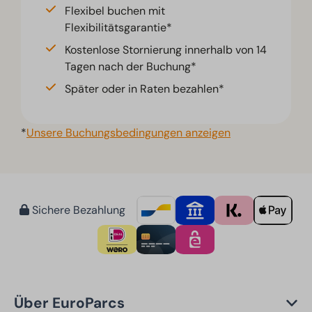
Flexibel buchen mit
Flexibilitätsgarantie*
Kostenlose Stornierung innerhalb von 14
Tagen nach der Buchung*
Später oder in Raten bezahlen*
*
Unsere Buchungsbedingungen anzeigen
Sichere Bezahlung
Über EuroParcs