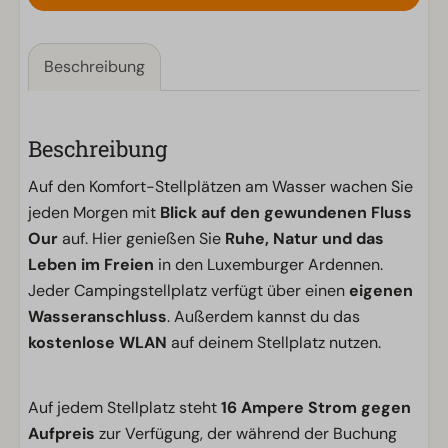
Beschreibung
Beschreibung
Auf den Komfort-Stellplätzen am Wasser wachen Sie
jeden Morgen mit
Blick auf den gewundenen Fluss
Our
auf. Hier genießen Sie
Ruhe, Natur und das
Leben im Freien
in den Luxemburger Ardennen.
Jeder Campingstellplatz verfügt über einen
eigenen
Wasseranschluss
. Außerdem kannst du das
kostenlose WLAN
auf deinem Stellplatz nutzen.
Auf jedem Stellplatz steht
16 Ampere Strom gegen
Aufpreis
zur Verfügung, der während der Buchung