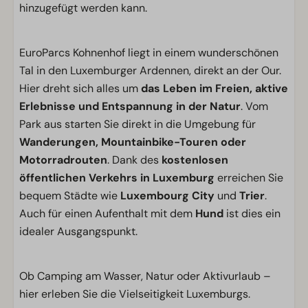
hinzugefügt werden kann.
EuroParcs Kohnenhof liegt in einem wunderschönen
Tal in den Luxemburger Ardennen, direkt an der Our.
Hier dreht sich alles um
das Leben im Freien, aktive
Erlebnisse und Entspannung in der Natur
. Vom
Park aus starten Sie direkt in die Umgebung für
Wanderungen, Mountainbike-Touren oder
Motorradrouten
. Dank des
kostenlosen
öffentlichen Verkehrs in Luxemburg
erreichen Sie
bequem Städte wie
Luxembourg City
und
Trier
.
Auch für einen Aufenthalt mit dem
Hund
ist dies ein
idealer Ausgangspunkt.
Ob Camping am Wasser, Natur oder Aktivurlaub –
hier erleben Sie die Vielseitigkeit Luxemburgs.