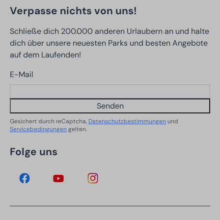
Verpasse nichts von uns!
Schließe dich 200.000 anderen Urlaubern an und halte
dich über unsere neuesten Parks und besten Angebote
auf dem Laufenden!
E-Mail
Senden
Gesichert durch reCaptcha,
Datenschutzbestimmungen
und
Servicebedingungen
gelten.
Folge uns