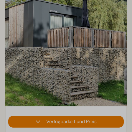
Verfügbarkeit und Preis