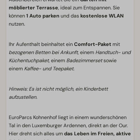
möblierter Terrasse
, ideal zum Entspannen. Sie
können
1 Auto parken
und das
kostenlose WLAN
nutzen.
Ihr Aufenthalt beinhaltet ein
Comfort-Paket
mit
bezogenen Betten bei Ankunft
, einem
Handtuch- und
Küchentuchpaket
, einem
Badezimmerset
sowie
einem
Kaffee- und Teepaket
.
Hinweis: Es ist nicht möglich, ein Kinderbett
aufzustellen.
EuroParcs Kohnenhof liegt in einem wunderschönen
Tal in den Luxemburger Ardennen, direkt an der Our.
Hier dreht sich alles um
das Leben im Freien, aktive