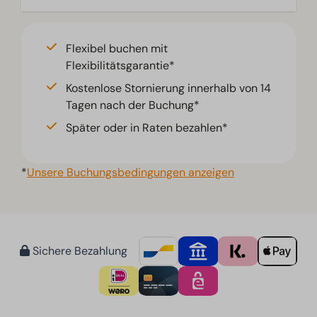
Flexibel buchen mit
Flexibilitätsgarantie*
Kostenlose Stornierung innerhalb von 14
Tagen nach der Buchung*
Später oder in Raten bezahlen*
*
Unsere Buchungsbedingungen anzeigen
Sichere Bezahlung