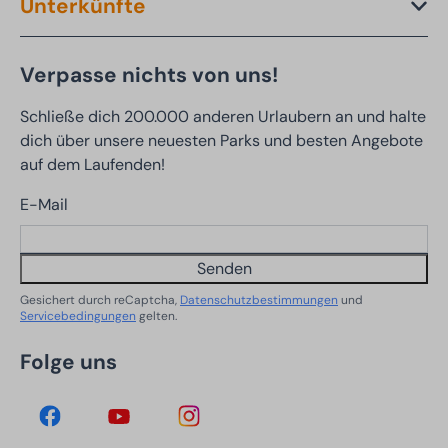
Unterkünfte
Verpasse nichts von uns!
Schließe dich 200.000 anderen Urlaubern an und halte
dich über unsere neuesten Parks und besten Angebote
auf dem Laufenden!
E-Mail
Senden
Gesichert durch reCaptcha,
Datenschutzbestimmungen
und
Servicebedingungen
gelten.
Folge uns