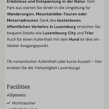
Erlebnisse und Entspannung in der Natur
. Vom
Park aus starten Sie direkt in die Umgebung für
Wanderungen, Mountainbike-Touren oder
Motorradrouten
. Dank des
kostenlosen
öffentlichen Verkehrs in Luxemburg
erreichen Sie
bequem Städte wie
Luxembourg City
und
Trier
.
Auch für einen Aufenthalt mit dem
Hund
ist dies ein
idealer Ausgangspunkt.
Ob romantischer Aufenthalt oder kurze Auszeit – hier
erleben Sie die Vielseitigkeit Luxemburgs.
Facilities
Allgemein
Nichtraucher