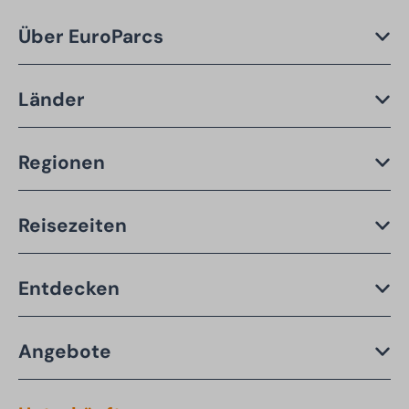
Über EuroParcs
Länder
Regionen
Reisezeiten
Entdecken
Angebote