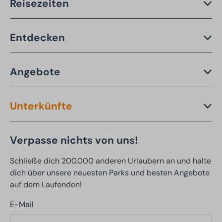
Reisezeiten
Entdecken
Angebote
Unterkünfte
Verpasse nichts von uns!
Schließe dich 200.000 anderen Urlaubern an und halte
dich über unsere neuesten Parks und besten Angebote
auf dem Laufenden!
E-Mail