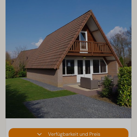
Verfügbarkeit und Preis