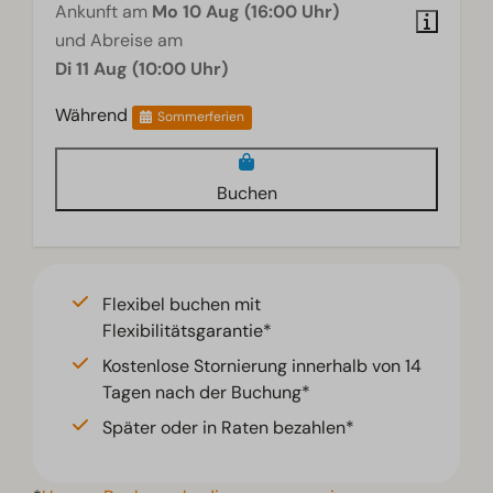
Ankunft am
Mo 10 Aug (16:00 Uhr)
und Abreise am
Di 11 Aug (10:00 Uhr)
Während
Sommerferien
Buchen
Flexibel buchen mit
Flexibilitätsgarantie*
Kostenlose Stornierung innerhalb von 14
Tagen nach der Buchung*
Später oder in Raten bezahlen*