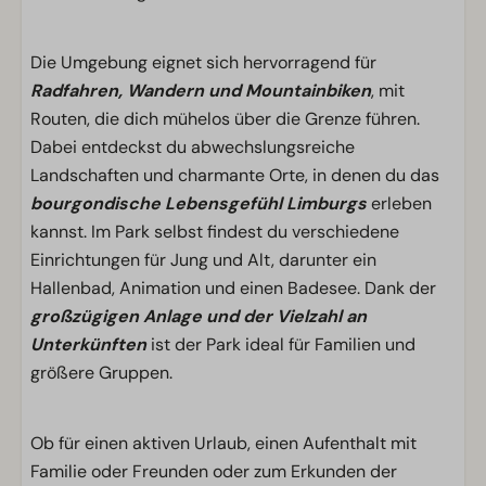
Die Umgebung eignet sich hervorragend für
Radfahren, Wandern und Mountainbiken
, mit
Routen, die dich mühelos über die Grenze führen.
Dabei entdeckst du abwechslungsreiche
Landschaften und charmante Orte, in denen du das
bourgondische Lebensgefühl Limburgs
erleben
kannst. Im Park selbst findest du verschiedene
Einrichtungen für Jung und Alt, darunter ein
Hallenbad, Animation und einen Badesee. Dank der
großzügigen Anlage und der Vielzahl an
Unterkünften
ist der Park ideal für Familien und
größere Gruppen.
Ob für einen aktiven Urlaub, einen Aufenthalt mit
Familie oder Freunden oder zum Erkunden der