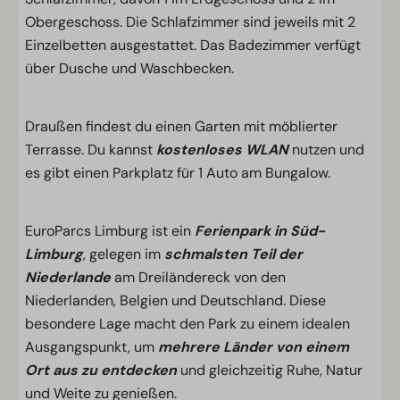
Obergeschoss. Die Schlafzimmer sind jeweils mit 2
Einzelbetten ausgestattet. Das Badezimmer verfügt
über Dusche und Waschbecken.
Draußen findest du einen Garten mit möblierter
Terrasse. Du kannst
kostenloses WLAN
nutzen und
es gibt einen Parkplatz für 1 Auto am Bungalow.
EuroParcs Limburg ist ein
Ferienpark in Süd-
Limburg
, gelegen im
schmalsten Teil der
Niederlande
am Dreiländereck von den
Niederlanden, Belgien und Deutschland. Diese
besondere Lage macht den Park zu einem idealen
Ausgangspunkt, um
mehrere Länder von einem
Ort aus zu entdecken
und gleichzeitig Ruhe, Natur
und Weite zu genießen.