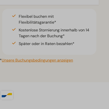
Flexibel buchen mit
Flexibilitätsgarantie*
Kostenlose Stornierung innerhalb von 14
Tagen nach der Buchung*
Später oder in Raten bezahlen*
*
Unsere Buchungsbedingungen anzeigen