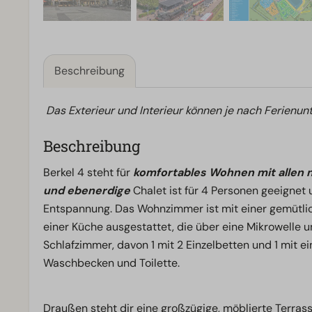
Beschreibung
Das Exterieur und Interieur können je nach Ferienunt
Beschreibung
Berkel 4 steht für
komfortables Wohnen mit allen
und ebenerdige
Chalet ist für 4 Personen geeignet 
Entspannung. Das Wohnzimmer ist mit einer gemütlic
einer Küche ausgestattet, die über eine Mikrowelle u
Schlafzimmer, davon 1 mit 2 Einzelbetten und 1 mit 
Waschbecken und Toilette.
Draußen steht dir eine großzügige, möblierte Terras