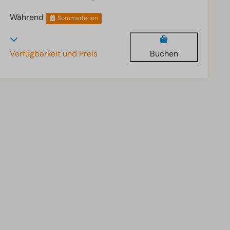
Während
Sommerferien
Verfügbarkeit und Preis
Buchen