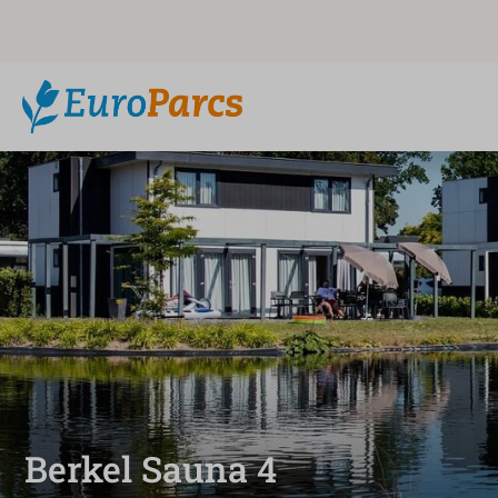
Berkel Sauna 4