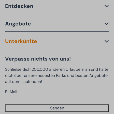
Entdecken
Angebote
Unterkünfte
Verpasse nichts von uns!
Schließe dich 200.000 anderen Urlaubern an und halte
dich über unsere neuesten Parks und besten Angebote
auf dem Laufenden!
E-Mail
Senden