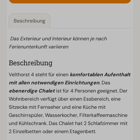
Beschreibung
Das Exterieur und Interieur können je nach
Ferienunterkunft variieren
Beschreibung
Velthorst 4 steht für einen
komfortablen Aufenthalt
mit allen notwendigen Einrichtungen
. Das
ebenerdige Chalet
ist für 4 Personen geeignet. Der
Wohnbereich verfügt über einen Essbereich, eine
Sitzecke mit Fernseher und eine Küche mit
Geschirrspüler, Wasserkocher, Filterkaffeemaschine
und Kühlschrank. Das Chalet hat 2 Schlafzimmer mit
2 Einzelbetten oder einem Etagenbett.