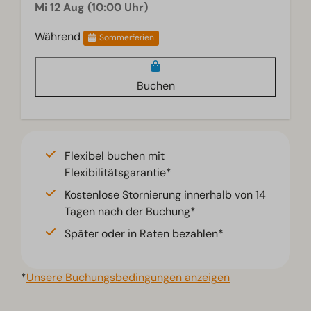
Mi 12 Aug (10:00 Uhr)
Während
Sommerferien
Buchen
Flexibel buchen mit
Flexibilitätsgarantie*
Kostenlose Stornierung innerhalb von 14
Tagen nach der Buchung*
Später oder in Raten bezahlen*
*
Unsere Buchungsbedingungen anzeigen