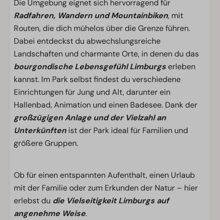
Die Umgebung eignet sich hervorragend für
Radfahren, Wandern und Mountainbiken
, mit
Routen, die dich mühelos über die Grenze führen.
Dabei entdeckst du abwechslungsreiche
Landschaften und charmante Orte, in denen du das
bourgondische Lebensgefühl Limburgs
erleben
kannst. Im Park selbst findest du verschiedene
Einrichtungen für Jung und Alt, darunter ein
Hallenbad, Animation und einen Badesee. Dank der
großzügigen Anlage und der Vielzahl an
Unterkünften
ist der Park ideal für Familien und
größere Gruppen.
Ob für einen entspannten Aufenthalt, einen Urlaub
mit der Familie oder zum Erkunden der Natur – hier
erlebst du
die Vielseitigkeit Limburgs auf
angenehme Weise
.