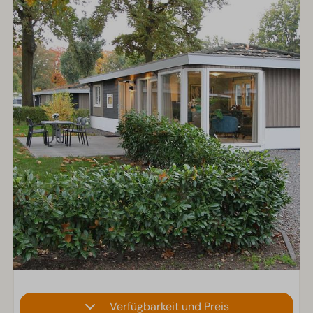
Verfügbarkeit und Preis