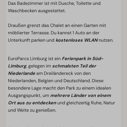
Das Badezimmer ist mit Dusche, Toilette und
Waschbecken ausgestattet.
Draußen grenzt das Chalet an einen Garten mit
möblierter Terrasse. Du kannst 1 Auto an der
Unterkunft parken und
kostenloses WLAN
nutzen.
EuroParcs Limburg ist ein
Ferienpark in Süd-
Limburg
, gelegen im
schmalsten Teil der
Niederlande
am Dreiländereck von den
Niederlanden, Belgien und Deutschland. Diese
besondere Lage macht den Park zu einem idealen
Ausgangspunkt, um
mehrere Länder von einem
Ort aus zu entdecken
und gleichzeitig Ruhe, Natur
und Weite zu genießen.