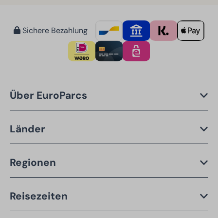
Sichere Bezahlung
Über EuroParcs
Länder
Regionen
Reisezeiten