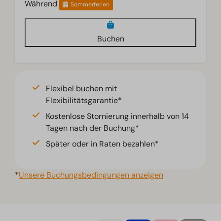
Während
Sommerferien
Buchen
Flexibel buchen mit
Flexibilitätsgarantie*
Kostenlose Stornierung innerhalb von 14
Tagen nach der Buchung*
Später oder in Raten bezahlen*
*
Unsere Buchungsbedingungen anzeigen