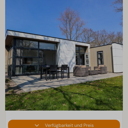
Verfügbarkeit und Preis