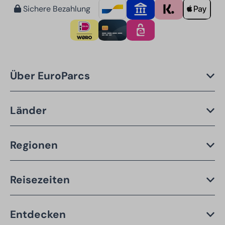
Sichere Bezahlung
Über EuroParcs
Länder
Regionen
Reisezeiten
Entdecken