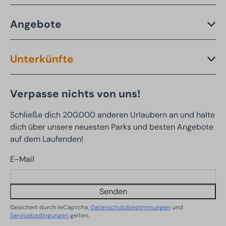
Angebote
Unterkünfte
Verpasse nichts von uns!
Schließe dich 200.000 anderen Urlaubern an und halte
dich über unsere neuesten Parks und besten Angebote
auf dem Laufenden!
E-Mail
Senden
Gesichert durch reCaptcha,
Datenschutzbestimmungen
und
Servicebedingungen
gelten.