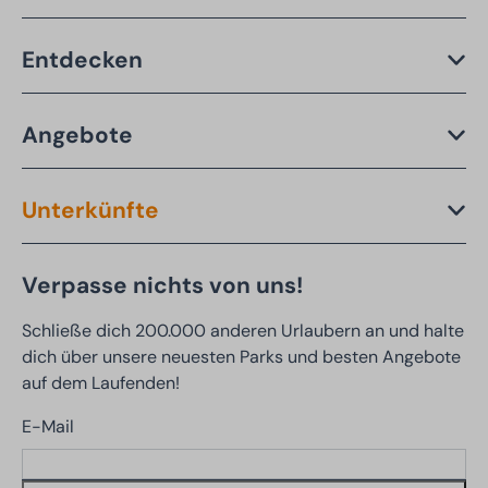
Entdecken
Angebote
Unterkünfte
Verpasse nichts von uns!
Schließe dich 200.000 anderen Urlaubern an und halte
dich über unsere neuesten Parks und besten Angebote
auf dem Laufenden!
E-Mail