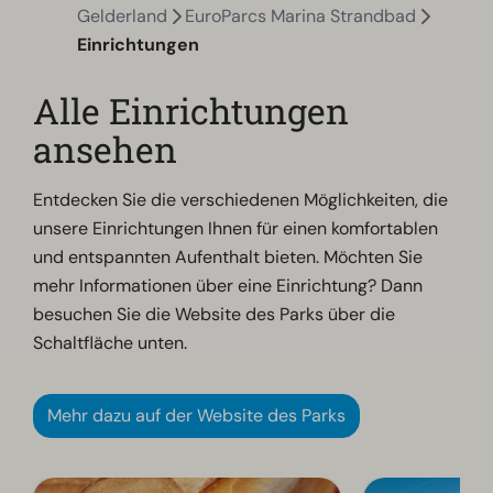
Gelderland
EuroParcs Marina Strandbad
Einrichtungen
Alle Einrichtungen
ansehen
Entdecken Sie die verschiedenen Möglichkeiten, die
unsere Einrichtungen Ihnen für einen komfortablen
und entspannten Aufenthalt bieten. Möchten Sie
mehr Informationen über eine Einrichtung? Dann
besuchen Sie die Website des Parks über die
Schaltfläche unten.
Mehr dazu auf der Website des Parks