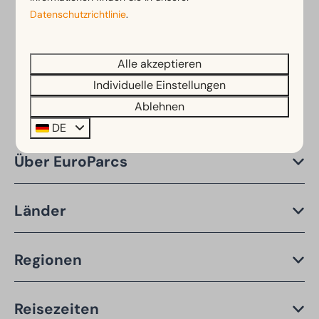
Datenschutzrichtlinie
.
Alle akzeptieren
Sichere Bezahlung
Individuelle Einstellungen
Ablehnen
DE
Über EuroParcs
Länder
Regionen
Reisezeiten